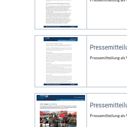
Pressemittei
Pressemitteilung als
Pressemittei
Pressemitteilung als