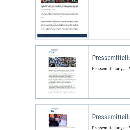
Pressemitteil
Pressemitteilung als
Pressemittei
Pressemitteilung als