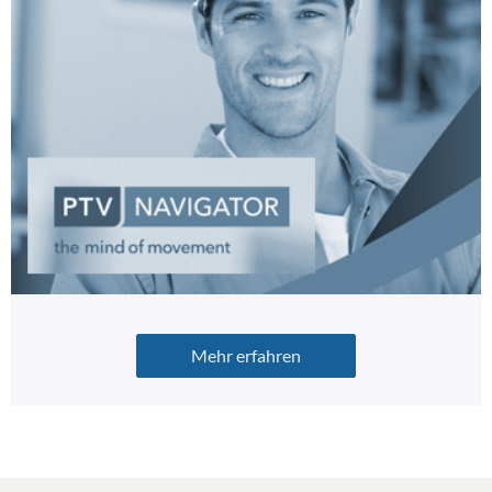
Mehr erfahren