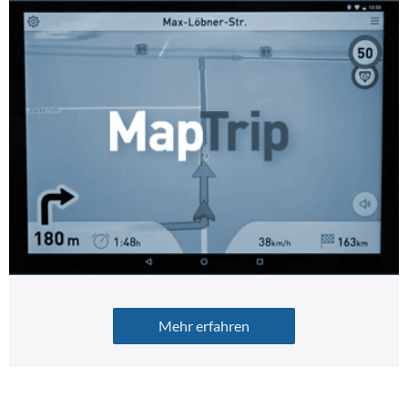
Mehr erfahren