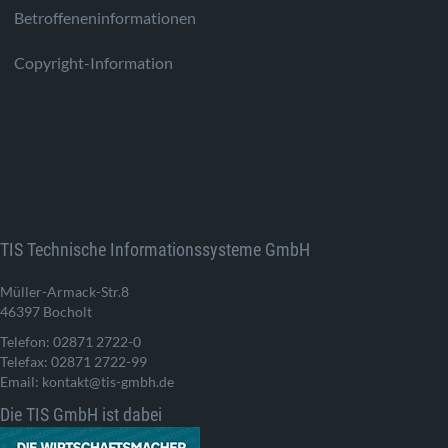
Betroffeneninformationen
Copyright-Information
TIS Technische Informationssysteme GmbH
Müller-Armack-Str.8
46397 Bocholt
Telefon: 02871 2722-0
Telefax: 02871 2722-99
Email: kontakt@tis-gmbh.de
Die TIS GmbH ist dabei