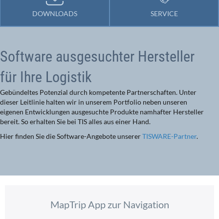
DOWNLOADS
SERVICE
Software ausgesuchter Hersteller
für Ihre Logistik
Gebündeltes Potenzial durch kompetente Partnerschaften. Unter
dieser Leitlinie halten wir in unserem Portfolio neben unseren
eigenen Entwicklungen ausgesuchte Produkte namhafter Hersteller
bereit. So erhalten Sie bei TIS alles aus einer Hand.
Hier finden Sie die Software-Angebote unserer
TISWARE-Partner
.
MapTrip App zur Navigation