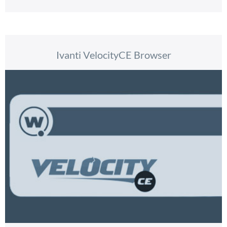
Ivanti VelocityCE Browser