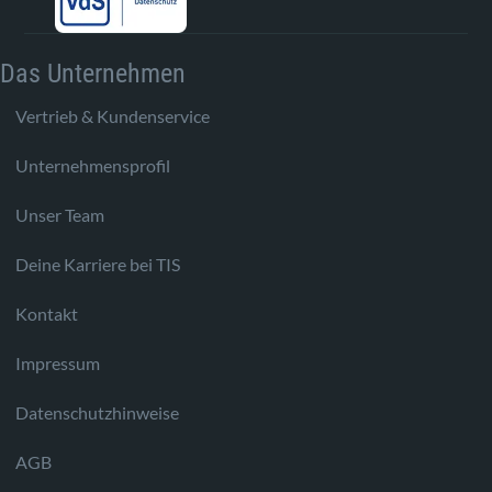
Das Unternehmen
Vertrieb & Kundenservice
Unternehmensprofil
Unser Team
Deine Karriere bei TIS
Kontakt
Impressum
Datenschutzhinweise
AGB