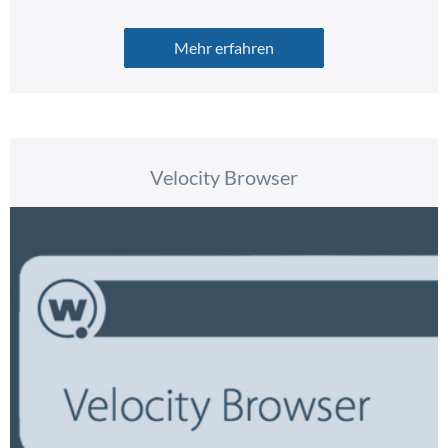
Mehr erfahren
Velocity Browser