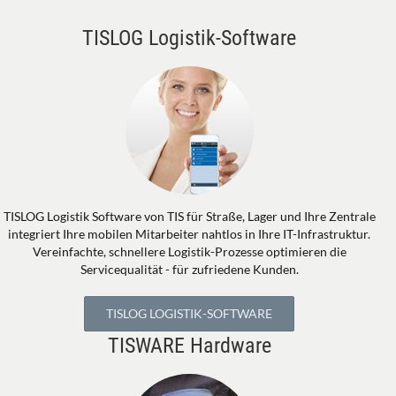
TISLOG Logistik-Software
TISLOG Logistik Software von TIS für Straße, Lager und Ihre Zentrale
integriert Ihre mobilen Mitarbeiter nahtlos in Ihre IT-Infrastruktur.
Vereinfachte, schnellere Logistik-Prozesse optimieren die
Servicequalität - für zufriedene Kunden.
TISLOG LOGISTIK-SOFTWARE
TISWARE Hardware