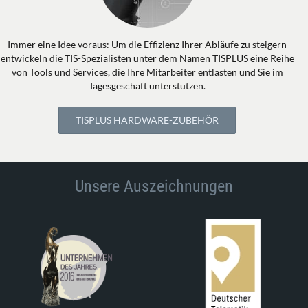
Immer eine Idee voraus: Um die Effizienz Ihrer Abläufe zu steigern
entwickeln die TIS-Spezialisten unter dem Namen TISPLUS eine Reihe
von Tools und Services, die Ihre Mitarbeiter entlasten und Sie im
Tagesgeschäft unterstützen.
TISPLUS HARDWARE-ZUBEHÖR
Unsere Auszeichnungen