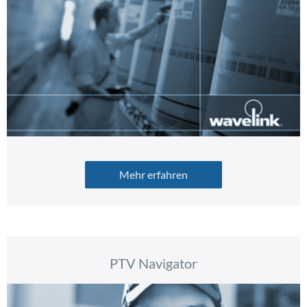
Mehr erfahren
PTV Navigator