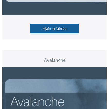
Mehr erfahren
Avalanche