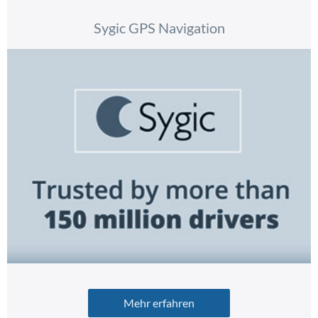
Sygic GPS Navigation
Mehr erfahren