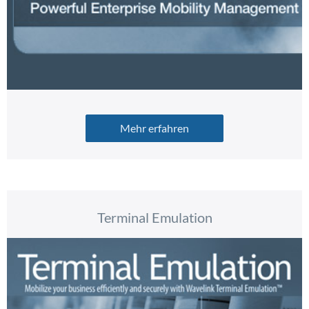
Mehr erfahren
Terminal Emulation