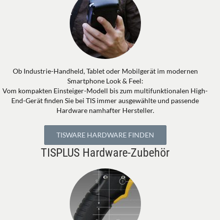
Ob Industrie-Handheld, Tablet oder Mobilgerät im modernen
Smartphone Look & Feel:
Vom kompakten Einsteiger-Modell bis zum multifunktionalen High-
End-Gerät finden Sie bei TIS immer ausgewählte und passende
Hardware namhafter Hersteller.
TISWARE HARDWARE FINDEN
TISPLUS Hardware-Zubehör