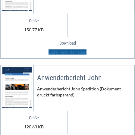
Größe
150,77 KB
Download
Datei herunterladen
Anwenderbericht John
Anwenderbericht John Spedition (Dokument
druckt farbsparend)
Größe
120,63 KB