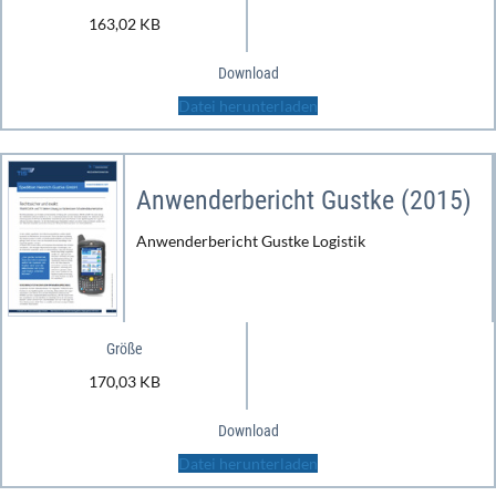
163,02 KB
Download
Datei herunterladen
Anwenderbericht Gustke (2015)
Anwenderbericht Gustke Logistik
Größe
170,03 KB
Download
Datei herunterladen