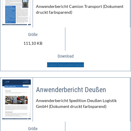
Anwenderbericht Camion Transport (Dokument
druckt farbsparend)
Größe
111,10 KB
Download
Datei herunterladen
Anwenderbericht Deußen
Anwenderbericht Spedition Deußen Logistik
GmbH (Dokument druckt farbsparend)
Größe