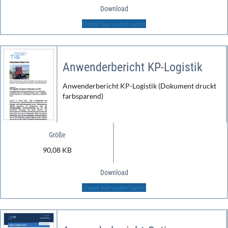
Download
Datei herunterladen
Anwenderbericht KP-Logistik
Anwenderbericht KP-Logistik (Dokument druckt
farbsparend)
Größe
90,08 KB
Download
Datei herunterladen