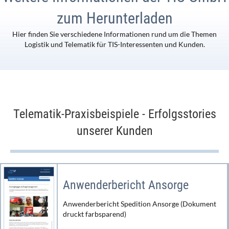
zum Herunterladen
Hier finden Sie verschiedene Informationen rund um die Themen
Logistik und Telematik für TIS-Interessenten und Kunden.
Telematik-Praxisbeispiele - Erfolgsstories
unserer Kunden
Anwenderbericht Ansorge
Anwenderbericht Spedition Ansorge (Dokument
druckt farbsparend)