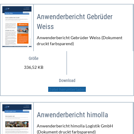
Anwenderbericht Gebrüder
Weiss
Anwenderbericht Gebrüder Weiss (Dokument
druckt farbsparend)
Größe
336,52 KB
Download
Datei herunterladen
Anwenderbericht himolla
Anwenderbericht himolla Logistik GmbH
(Dokument druckt farbsparend)