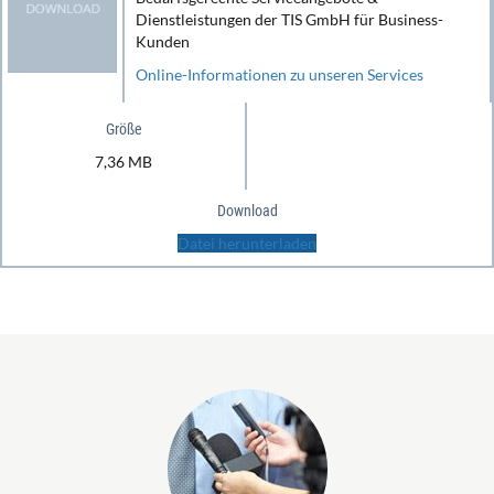
Dienstleistungen der TIS GmbH für Business-
Kunden
Online-Informationen zu unseren Services
Größe
7,36 MB
Download
Datei herunterladen