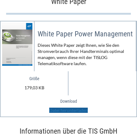
White Paper
White Paper Power Management
Dieses White Paper zeigt Ihnen, wie Sie den
Stromverbrauch Ihrer Handterminals optimal
managen, wenn diese mit der TISLOG
Telematiksoftware laufen.
Größe
179,03 KB
Download
Datei herunterladen
Informationen über die TIS GmbH