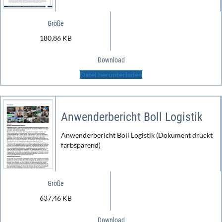
Größe
180,86 KB
Download
Datei herunterladen
Anwenderbericht Boll Logistik
Anwenderbericht Boll Logistik (Dokument druckt
farbsparend)
Größe
637,46 KB
Download