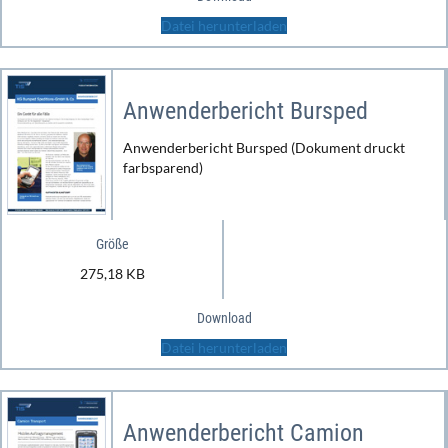
Datei herunterladen
Anwenderbericht Bursped
Anwenderbericht Bursped (Dokument druckt
farbsparend)
Größe
275,18 KB
Download
Datei herunterladen
Anwenderbericht Camion