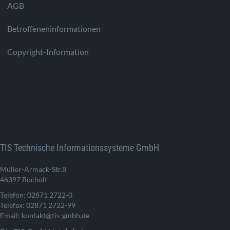
AGB
Betroffeneninformationen
Copyright-Information
TIS Technische Informationssysteme GmbH
Müller-Armack-Str.8
46397 Bocholt
Telefon: 02871 2722-0
Telefax: 02871 2722-99
Email: kontakt@tis-gmbh.de