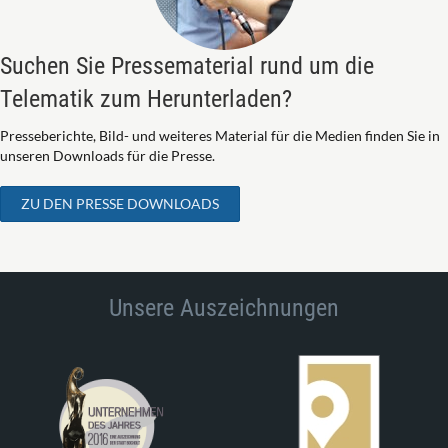
Suchen Sie Pressematerial rund um die
Telematik zum Herunterladen?
Presseberichte, Bild- und weiteres Material für die Medien finden Sie in
unseren Downloads für die Presse.
ZU DEN PRESSE DOWNLOADS
Unsere Auszeichnungen