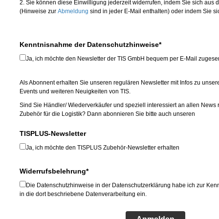
2. Sie können diese Einwilligung jederzeit widerrufen, indem Sie sich aus
(Hinweise zur
Abmeldung
sind in jeder E-Mail enthalten) oder indem Sie s
Kenntnisnahme der Datenschutzhinweise*
Ja, ich möchte den Newsletter der TIS GmbH bequem per E-Mail zuge
Als Abonnent erhalten Sie unseren regulären Newsletter mit Infos zu unser
Events und weiteren Neuigkeiten von TIS.
Sind Sie Händler/ Wiederverkäufer und speziell interessiert an allen New
Zubehör für die Logistik? Dann abonnieren Sie bitte auch unseren
TISPLUS-Newsletter
Ja, ich möchte den TISPLUS Zubehör-Newsletter erhalten
Widerrufsbelehrung*
Die Datenschutzhinweise in der Datenschutzerklärung habe ich zur Ke
in die dort beschriebene Datenverarbeitung ein.