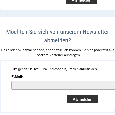
Anmelden
Möchten Sie sich von unserem Newsletter
abmelden?
Das finden wir zwar schade, aber natürlich können Sie sich jederzeit aus
unserem Verteiler austragen.
Bitte geben Sie Ihre E-Mail-Adresse ein, um sich abzumelden.
E-Mail*
Abmelden