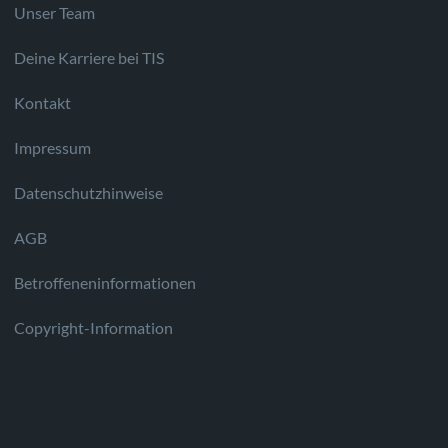
Unser Team
Deine Karriere bei TIS
Kontakt
Impressum
Datenschutzhinweise
AGB
Betroffeneninformationen
Copyright-Information