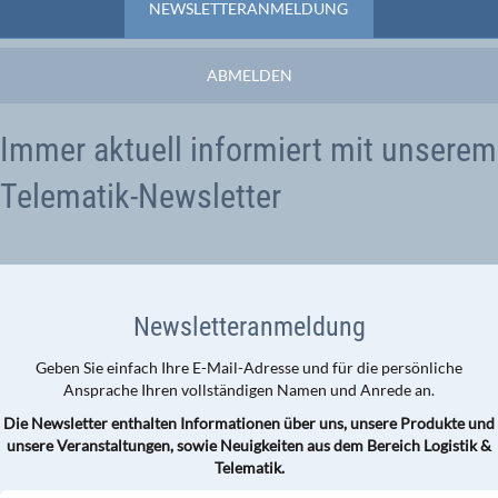
NEWSLETTERANMELDUNG
ABMELDEN
Immer aktuell informiert mit unserem
Telematik-Newsletter
Newsletteranmeldung
Geben Sie einfach Ihre E-Mail-Adresse und für die persönliche
Ansprache Ihren vollständigen Namen und Anrede an.
Die Newsletter enthalten Informationen über uns, unsere Produkte und
unsere Veranstaltungen, sowie Neuigkeiten aus dem Bereich Logistik &
Telematik.