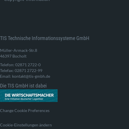
TIS Technische Informationssysteme GmbH
Müller-Armack-Str.8
46397 Bocholt
Telefon: 02871 2722-0
Telefax: 02871 2722-99
Email: kontakt@tis-gmbh.de
Die TIS GmbH ist dabei
Change Cookie Preferences
Cookie-Einstellungen ändern