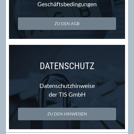
Geschäftsbedingungen
ZU DEN AGB
DATENSCHUTZ
Datenschutzhinweise
der TIS GmbH
ZU DEN HINWEISEN