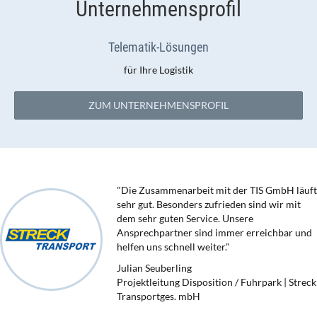
Unternehmensprofil
Telematik-Lösungen
für Ihre Logistik
ZUM UNTERNEHMENSPROFIL
"Die Zusammenarbeit mit der TIS GmbH läuft
sehr gut. Besonders zufrieden sind wir mit
dem sehr guten Service. Unsere
Ansprechpartner sind immer erreichbar und
helfen uns schnell weiter."
Julian Seuberling
Projektleitung Disposition / Fuhrpark | Streck
Transportges. mbH