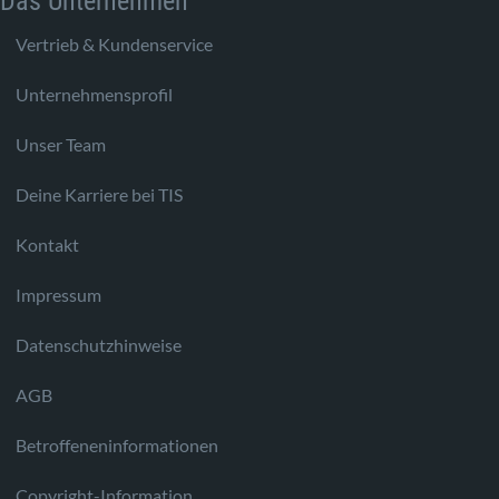
Das Unternehmen
Vertrieb & Kundenservice
Unternehmensprofil
Unser Team
Deine Karriere bei TIS
Kontakt
Impressum
Datenschutzhinweise
AGB
Betroffeneninformationen
Copyright-Information