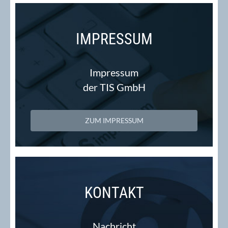
IMPRESSUM
Impressum
der TIS GmbH
ZUM IMPRESSUM
KONTAKT
Nachricht