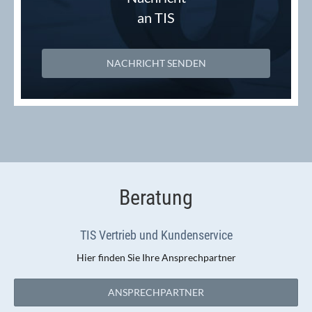
an TIS
NACHRICHT SENDEN
Beratung
TIS Vertrieb und Kundenservice
Hier finden Sie Ihre Ansprechpartner
ANSPRECHPARTNER