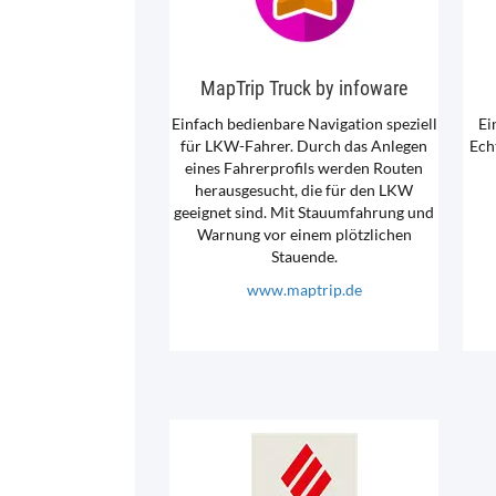
MapTrip Truck by infoware
Einfach bedienbare Navigation speziell
Ei
für LKW-Fahrer. Durch das Anlegen
Ech
eines Fahrerprofils werden Routen
herausgesucht, die für den LKW
geeignet sind. Mit Stauumfahrung und
Warnung vor einem plötzlichen
Stauende.
www.maptrip.de