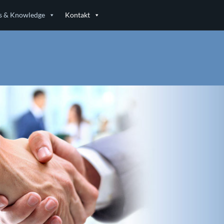
 & Knowledge
Kontakt