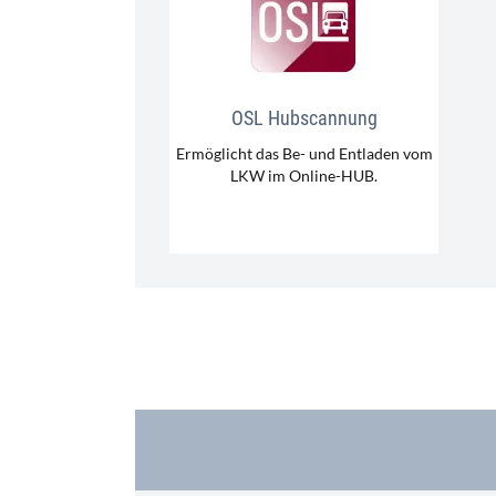
OSL Hubscannung
Ermöglicht das Be- und Entladen vom
LKW im Online-HUB.