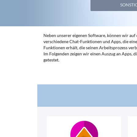
SONSTI
Neben unserer eigenen Software, können wir auf d
verschiedene Chat-Funktionen und Apps, die eine
Funktionen erhält, die seinen Arbeitsprozess verb
Im Folgenden zeigen wir einen Auszug an Apps, d
getestet.