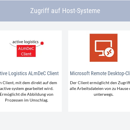
Zugriff auf Host-Systeme
tive Logistics ALmDeC Client
Microsoft Remote Desktop-Cl
n Client, mit dem direkt auf dem
Der Client ermöglicht den Zugriff
active system gearbeitet wird.
alle Arbeitsdateien von zu Hause
Ermöglicht die Abbildung von
unterwegs.
Prozessen im Umschlag.