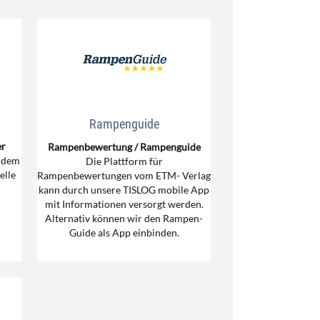
Rampenguide
er
Rampenbewertung / Rampenguide
n dem
Die Plattform für
elle
Rampenbewertungen vom ETM- Verlag
kann durch unsere TISLOG mobile App
mit Informationen versorgt werden.
Alternativ können wir den Rampen-
Guide als App einbinden.