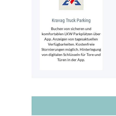
Kravag Truck Parking
Buchen von sicheren und
komfortablen LKW Parkplätzen über
App. Anzeigen von tagesaktuellen
Verfügbarkeiten. Kostenfreie
Stornierungen möglich. Hinterlegung
von digitalen Schlüsseln für Tore und
Türen in der App.