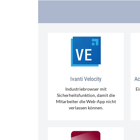
Ivanti Velocity
Ac
Industriebrowser mit
Ei
Sicherheitsfunktion, damit die
Mitarbeiter die Web-App nicht
verlassen können.