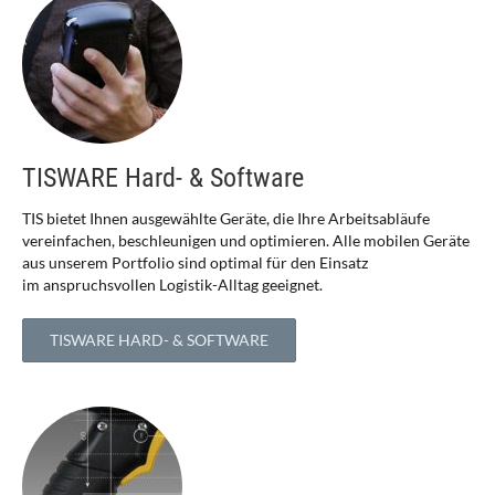
TISWARE Hard- & Software
TIS bietet Ihnen ausgewählte Geräte, die Ihre Arbeitsabläufe
vereinfachen, beschleunigen und optimieren. Alle mobilen Geräte
aus unserem Portfolio sind optimal für den Einsatz
im anspruchsvollen Logistik-Alltag geeignet.
TISWARE HARD- & SOFTWARE