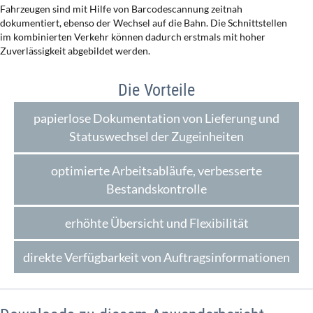
Fahrzeugen sind mit Hilfe von Barcodescannung zeitnah
dokumentiert, ebenso der Wechsel auf die Bahn. Die Schnittstellen
im kombinierten Verkehr können dadurch erstmals mit hoher
Zuverlässigkeit abgebildet werden.
Die Vorteile
papierlose Dokumentation von Lieferung und
Statuswechsel der Zugeinheiten
optimierte Arbeitsabläufe, verbesserte
Bestandskontrolle
erhöhte Übersicht und Flexibilität
direkte Verfügbarkeit von Auftragsinformationen