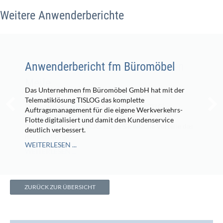
Weitere Anwenderberichte
Anwenderbericht fm Büromöbel
Das Unternehmen fm Büromöbel GmbH hat mit der
Telematiklösung TISLOG das komplette
Auftragsmanagement für die eigene Werkverkehrs-
Flotte digitalisiert und damit den Kundenservice
deutlich verbessert.
WEITERLESEN ...
ZURÜCK ZUR ÜBERSICHT