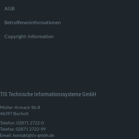
AGB
Betroffeneninformationen
Copyright-Information
TIS Technische Informationssysteme GmbH
Müller-Armack-Str.8
46397 Bocholt
Telefon: 02871 2722-0
Telefax: 02871 2722-99
Email: kontakt@tis-gmbh.de