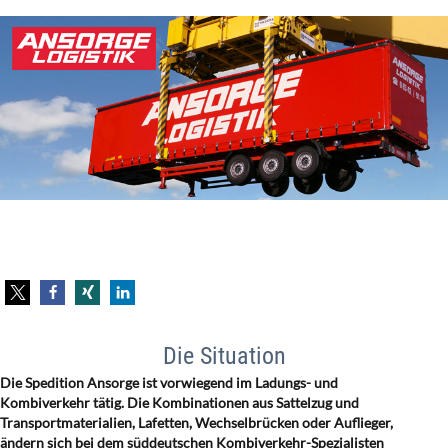
Die Situation
Die Spedition Ansorge ist vorwiegend im Ladungs- und
Kombiverkehr tätig. Die Kombinationen aus Sattelzug und
Transportmaterialien, Lafetten, Wechselbrücken oder Auflieger,
ändern sich bei dem süddeutschen Kombiverkehr-Spezialisten