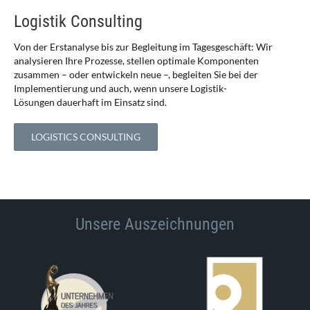
Logistik Consulting
Von der Erstanalyse bis zur Begleitung im Tagesgeschäft: Wir
analysieren Ihre Prozesse, stellen optimale Komponenten
zusammen – oder entwickeln neue –, begleiten Sie bei der
Implementierung und auch, wenn unsere Logistik-
Lösungen dauerhaft im Einsatz sind.
LOGISTICS CONSULTING
Unsere Auszeichnungen