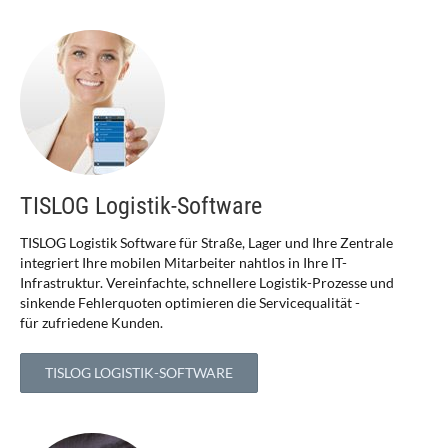
TISLOG Logistik-Software
TISLOG Logistik Software für Straße, Lager und Ihre Zentrale
integriert Ihre mobilen Mitarbeiter nahtlos in Ihre IT-
Infrastruktur. Vereinfachte, schnellere Logistik-Prozesse und
sinkende Fehlerquoten optimieren die Servicequalität -
für zufriedene Kunden.
TISLOG LOGISTIK-SOFTWARE