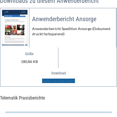
Downloads zu diesem Anwenderbericht
Anwenderbericht Ansorge
Anwenderbericht Spedition Ansorge (Dokument
druckt farbsparend)
Größe
180,86 KB
Download
Datei herunterladen
Telematik Praxisberichte