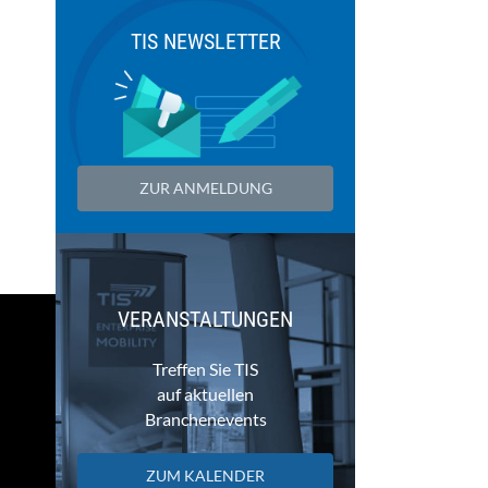
TIS NEWSLETTER
ZUR ANMELDUNG
VERANSTALTUNGEN
Treffen Sie TIS
auf aktuellen
Branchenevents
ZUM KALENDER