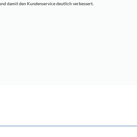
 und damit den Kundenservice deutlich verbessert.