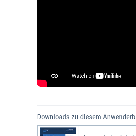
Downloads zu diesem Anwenderbe