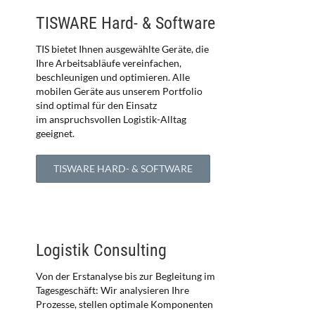
TISWARE Hard- & Software
TIS bietet Ihnen ausgewählte Geräte, die
Ihre Arbeitsabläufe vereinfachen,
beschleunigen und optimieren. Alle
mobilen Geräte aus unserem Portfolio
sind optimal für den Einsatz
im anspruchsvollen Logistik-Alltag
geeignet.
TISWARE HARD- & SOFTWARE
Logistik Consulting
Von der Erstanalyse bis zur Begleitung im
Tagesgeschäft: Wir analysieren Ihre
Prozesse, stellen optimale Komponenten