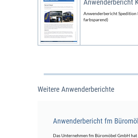
Anwenderbericht 
Anwenderbericht Spedition
farbsparend)
Weitere Anwenderberichte
Anwenderbericht fm Büromö
Das Unternehmen fm Büromöbel GmbH hat mi