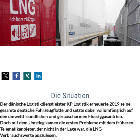
Die Situation
Der dänische Logistikdienstleister KP Logistik erneuerte 2019 seine
gesamte deutsche Fahrzeugflotte und setzte dabei vollumfänglich auf
den umweltfreundlichen und geräuscharmen Flüssiggasantrieb.
Doch mit dem Umstieg kamen die ersten Probleme mit dem früheren
Telematikanbieter, der nicht in der Lage war, die LNG-
Verbrauchswerte auszulesen.