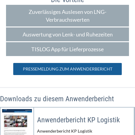
Zuverlässiges Auslesen von LNG-
Verbrauchswerten
Auswertung von Lenk- und Ruhezeiten
TISLOG App für Lieferprozesse
PRESSEMELDUNG ZUM ANWENDERBERICHT
Downloads zu diesem Anwenderbericht
Anwenderbericht KP Logistik
Anwenderbericht KP Logistik