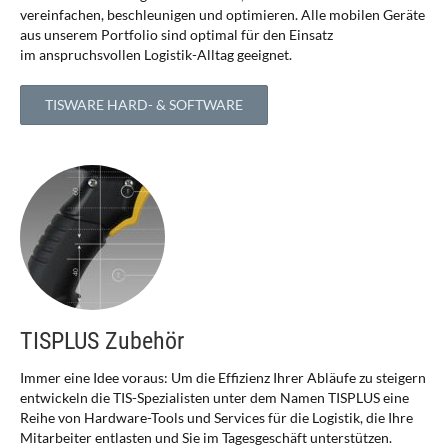
vereinfachen, beschleunigen und optimieren. Alle mobilen Geräte
aus unserem Portfolio sind optimal für den Einsatz
im anspruchsvollen Logistik-Alltag geeignet.
TISWARE HARD- & SOFTWARE
TISPLUS Zubehör
Immer eine Idee voraus: Um die Effizienz Ihrer Abläufe zu steigern
entwickeln die TIS-Spezialisten unter dem Namen TISPLUS eine
Reihe von Hardware-Tools und Services für die Logistik, die Ihre
Mitarbeiter entlasten und Sie im Tagesgeschäft unterstützen.