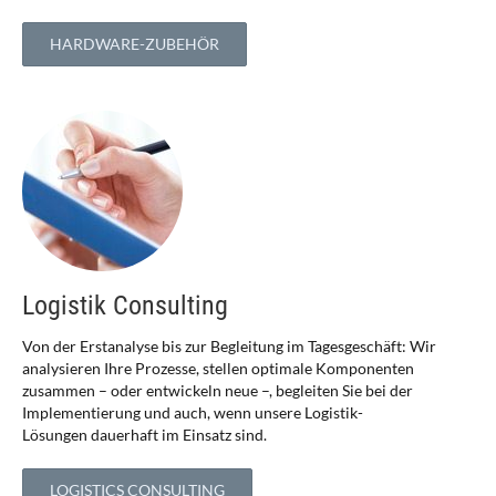
HARDWARE-ZUBEHÖR
Logistik Consulting
Von der Erstanalyse bis zur Begleitung im Tagesgeschäft: Wir
analysieren Ihre Prozesse, stellen optimale Komponenten
zusammen – oder entwickeln neue –, begleiten Sie bei der
Implementierung und auch, wenn unsere Logistik-
Lösungen dauerhaft im Einsatz sind.
LOGISTICS CONSULTING