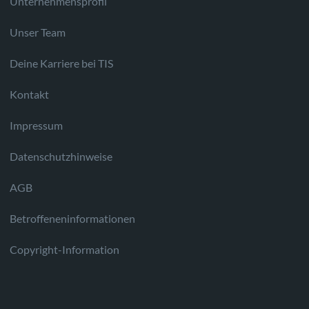
Unternehmensprofil
Unser Team
Deine Karriere bei TIS
Kontakt
Impressum
Datenschutzhinweise
AGB
Betroffeneninformationen
Copyright-Information