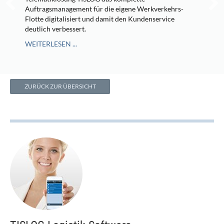
Auftragsmanagement für die eigene Werkverkehrs-
Flotte digitalisiert und damit den Kundenservice
deutlich verbessert.
WEITERLESEN ...
ZURÜCK ZUR ÜBERSICHT