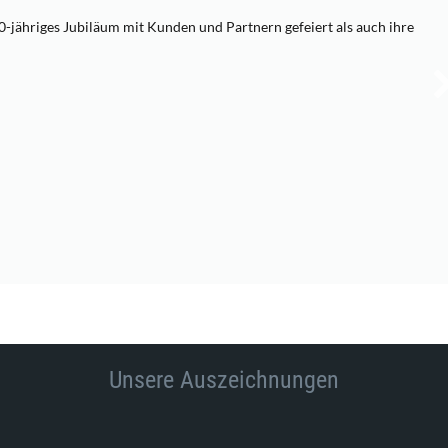
-jähriges Jubiläum mit Kunden und Partnern gefeiert als auch ihre
Unsere Auszeichnungen