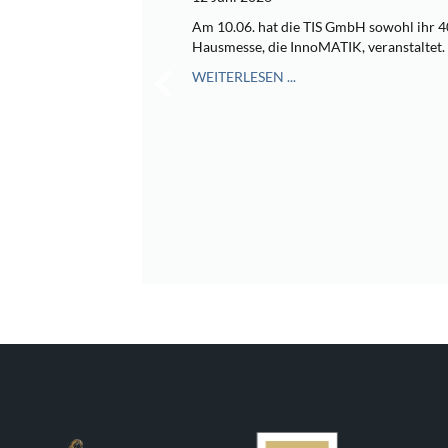
Am 10.06. hat die TIS GmbH sowohl ihr 40
Hausmesse, die InnoMATIK, veranstaltet.
WEITERLESEN ...