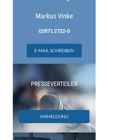
Markus Vinke
02871 2722-0
E-MAIL SCHREIBEN
PRESSEVERTEILER
ANMELDUNG