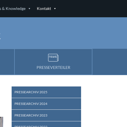
 & Knowledge
Kontakt
2
PRESSEVERTEILER
PRESSEARCHIV 2025
PRESSEARCHIV 2024
PRESSEARCHIV 2023
PRESSEARCHIV 2022