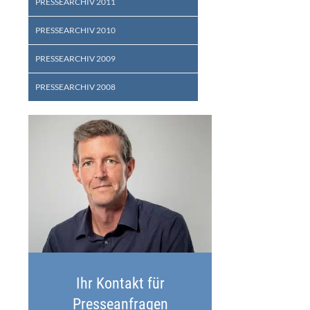
PRESSEARCHIV 2011
PRESSEARCHIV 2010
PRESSEARCHIV 2009
PRESSEARCHIV 2008
Ihr Kontakt für
Presseanfragen