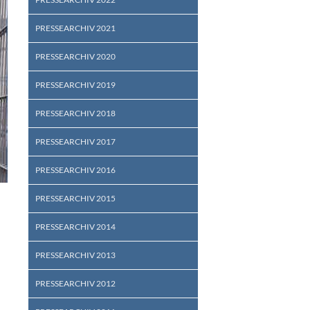
PRESSEARCHIV 2021
PRESSEARCHIV 2020
PRESSEARCHIV 2019
PRESSEARCHIV 2018
PRESSEARCHIV 2017
PRESSEARCHIV 2016
PRESSEARCHIV 2015
PRESSEARCHIV 2014
PRESSEARCHIV 2013
PRESSEARCHIV 2012