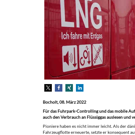
Bocholt, 08. März 2022
Für das Fuhrpark-Controlling und das mobile Auf
auch den Verbrauch an Flüssiggas auslesen und v
Pioniere haben es nicht immer leicht. Als der dän
Fahrzeugflotte erneuerte, setzte er konsequent 