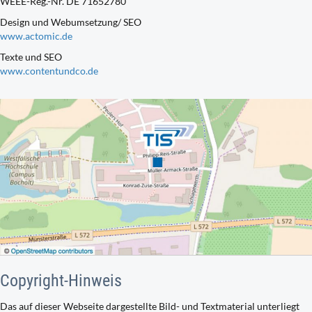
WEEE-Reg.-Nr. DE 71652780
Design und Webumsetzung/ SEO
www.actomic.de
Texte und SEO
www.contentundco.de
Copyright-Hinweis
Das auf dieser Webseite dargestellte Bild- und Textmaterial unterliegt