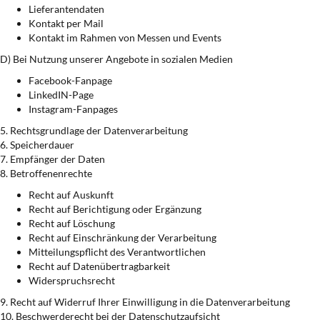
Lieferantendaten
Kontakt per Mail
Kontakt im Rahmen von Messen und Events
D) Bei Nutzung unserer Angebote in sozialen Medien
Facebook-Fanpage
LinkedIN-Page
Instagram-Fanpages
5. Rechtsgrundlage der Datenverarbeitung
6. Speicherdauer
7. Empfänger der Daten
8. Betroffenenrechte
Recht auf Auskunft
Recht auf Berichtigung oder Ergänzung
Recht auf Löschung
Recht auf Einschränkung der Verarbeitung
Mitteilungspflicht des Verantwortlichen
Recht auf Datenübertragbarkeit
Widerspruchsrecht
9. Recht auf Widerruf Ihrer Einwilligung in die Datenverarbeitung
10. Beschwerderecht bei der Datenschutzaufsicht