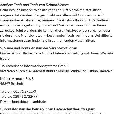
Analyse-Tools und Tools von Drittanbietern
Beim Besuch unserer Website kann Ihr Surf-Verhalten statistisch
ausgewertet werden. Das geschieht vor allem mit Cookies und mit
sogenannten Analyseprogrammen. Die Analyse Ihres Surf-Verhaltens
erfolgt in der Regel anonym; das Surf-Verhalten kann nicht zu Ihnen
zurückverfolgt werden. Sie können dieser Analyse widersprechen oder
sie durch die Nichtbenutzung bestimmter Tools verhindern. Detaillierte
Informationen dazu finden Sie in den folgenden Abschnitten.
2. Name und Kontaktdaten des Verantwortlichen
Die verantwortliche Stelle für die Datenverarbeitung auf dieser Website
ist die
TIS Technische Informationssysteme GmbH
vertreten durch die Geschäftsführer Markus Vinke und Fabian Bielefeld
Müller-Armack-Str. 8
46397 Bocholt
Telefon: 02871 2722-0
Telefax: 02871 2722-99
E-Mail: kontakt@tis-gmbh.de
3. Kontaktdaten des betrieblichen Datenschutzbeauftragten: