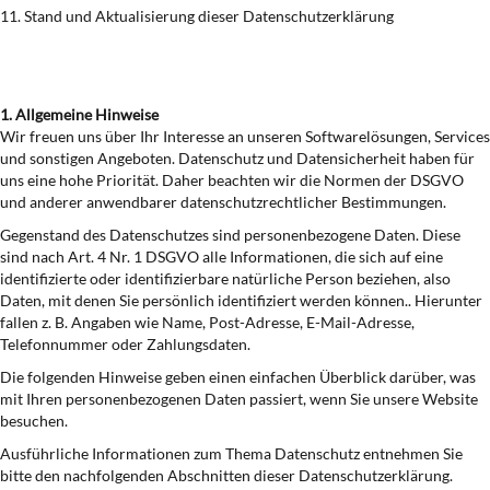
11. Stand und Aktualisierung dieser Datenschutzerklärung
1. Allgemeine Hinweise
Wir freuen uns über Ihr Interesse an unseren Softwarelösungen, Services
und sonstigen Angeboten. Datenschutz und Datensicherheit haben für
uns eine hohe Priorität. Daher beachten wir die Normen der DSGVO
und anderer anwendbarer datenschutzrechtlicher Bestimmungen.
Gegenstand des Datenschutzes sind personenbezogene Daten. Diese
sind nach Art. 4 Nr. 1 DSGVO alle Informationen, die sich auf eine
identifizierte oder identifizierbare natürliche Person beziehen, also
Daten, mit denen Sie persönlich identifiziert werden können.. Hierunter
fallen z. B. Angaben wie Name, Post-Adresse, E-Mail-Adresse,
Telefonnummer oder Zahlungsdaten.
Die folgenden Hinweise geben einen einfachen Überblick darüber, was
mit Ihren personenbezogenen Daten passiert, wenn Sie unsere Website
besuchen.
Ausführliche Informationen zum Thema Datenschutz entnehmen Sie
bitte den nachfolgenden Abschnitten dieser Datenschutzerklärung.