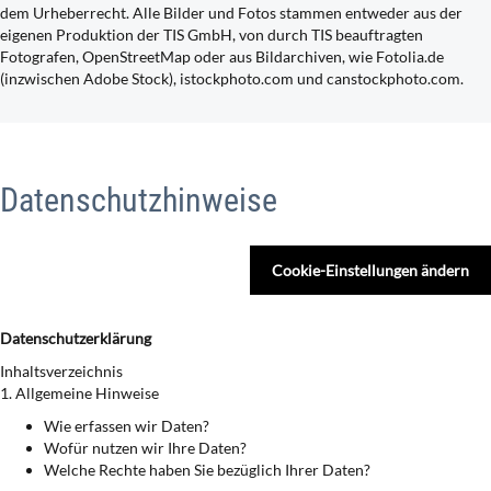
dem Urheberrecht. Alle Bilder und Fotos stammen entweder aus der
eigenen Produktion der TIS GmbH, von durch TIS beauftragten
Fotografen, OpenStreetMap oder aus Bildarchiven, wie Fotolia.de
(inzwischen Adobe Stock), istockphoto.com und canstockphoto.com.
Datenschutzhinweise
Cookie-Einstellungen ändern
Datenschutzerklärung
Inhaltsverzeichnis
1. Allgemeine Hinweise
Wie erfassen wir Daten?
Wofür nutzen wir Ihre Daten?
Welche Rechte haben Sie bezüglich Ihrer Daten?