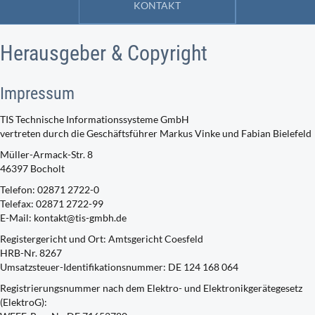
KONTAKT
Herausgeber & Copyright
Impressum
TIS Technische Informationssysteme GmbH
vertreten durch die Geschäftsführer Markus Vinke und Fabian Bielefeld
Müller-Armack-Str. 8
46397 Bocholt
Telefon: 02871 2722-0
Telefax: 02871 2722-99
E-Mail: kontakt@tis-gmbh.de
Registergericht und Ort: Amtsgericht Coesfeld
HRB-Nr. 8267
Umsatzsteuer-Identifikationsnummer: DE 124 168 064
Registrierungsnummer nach dem Elektro- und Elektronikgerätegesetz
(ElektroG):