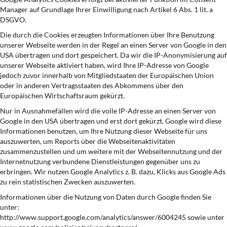
Manager auf Grundlage Ihrer Einwilligung nach Artikel 6 Abs. 1 lit. a
DSGVO.
Die durch die Cookies erzeugten Informationen über Ihre Benutzung
unserer Webseite werden in der Regel an einen Server von Google in den
USA übertragen und dort gespeichert. Da wir die IP-Anonymisierung auf
unserer Webseite aktiviert haben, wird Ihre IP-Adresse von Google
jedoch zuvor innerhalb von Mitgliedstaaten der Europäischen Union
oder in anderen Vertragsstaaten des Abkommens über den
Europäischen Wirtschaftsraum gekürzt.
Nur in Ausnahmefällen wird die volle IP-Adresse an einen Server von
Google in den USA übertragen und erst dort gekürzt. Google wird diese
Informationen benutzen, um Ihre Nutzung dieser Webseite für uns
auszuwerten, um Reports über die Webseitenaktivitäten
zusammenzustellen und um weitere mit der Webseitennutzung und der
Internetnutzung verbundene Dienstleistungen gegenüber uns zu
erbringen. Wir nutzen Google Analytics z. B. dazu, Klicks aus Google Ads
zu rein statistischen Zwecken auszuwerten.
Informationen über die Nutzung von Daten durch Google finden Sie
unter:
http://www.support.google.com/analytics/answer/6004245 sowie unter