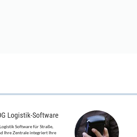
G Logistik-Software
ogistik Software für Straße,
d Ihre Zentrale integriert Ihre