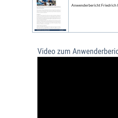
Anwenderbericht Friedrich 
Video zum Anwenderberi