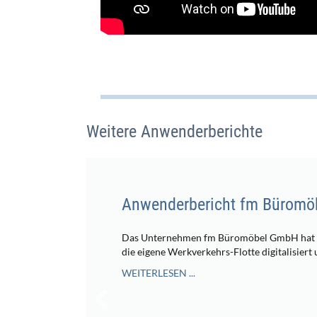
Weitere Anwenderberichte
Anwenderbericht fm Büromö
Das Unternehmen fm Büromöbel GmbH hat mi
die eigene Werkverkehrs-Flotte digitalisiert
WEITERLESEN ...