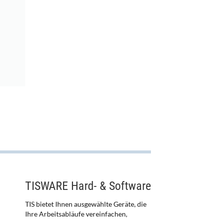
TISWARE Hard- & Software
TIS bietet Ihnen ausgewählte Geräte, die
Ihre Arbeitsabläufe vereinfachen,