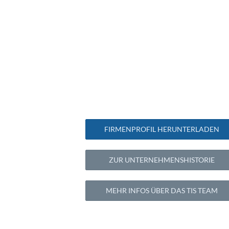
FIRMENPROFIL HERUNTERLADEN
ZUR UNTERNEHMENSHISTORIE
MEHR INFOS ÜBER DAS TIS TEAM