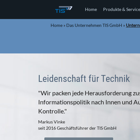
Home
Produkte & Servic
Home
»
Das Unternehmen TIS GmbH
»
Untern
Leidenschaft für Technik
"Wir packen jede Herausforderung zu
Informationspolitik nach Innen und A
Kontrolle."
Markus Vinke
seit 2016 Geschäftsführer der TIS GmbH