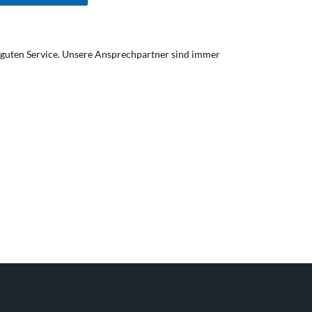
 guten Service. Unsere Ansprechpartner sind immer