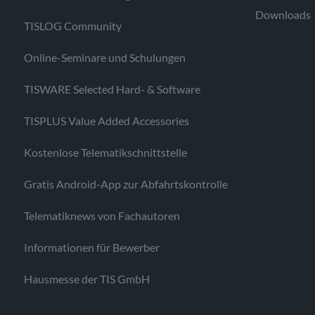
Downloads
TISLOG Community
Online-Seminare und Schulungen
TISWARE Selected Hard- & Software
TISPLUS Value Added Accessories
Kostenlose Telematikschnittstelle
Gratis Android-App zur Abfahrtskontrolle
Telematiknews von Fachautoren
Informationen für Bewerber
Hausmesse der TIS GmbH