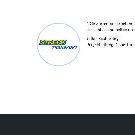
"Die Zusammenarbeit mit 
erreichbar und helfen uns 
Julian Seuberling
Projektleitung Dispositio