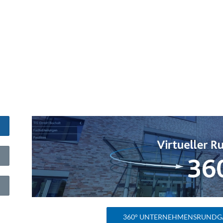
360° UNTERNEHMENSRUNDG