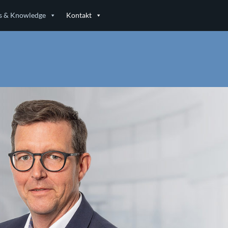
 & Knowledge
Kontakt