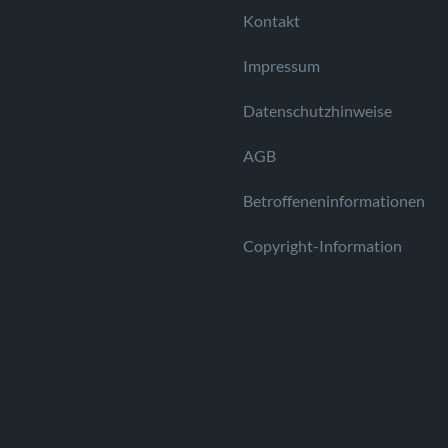
Kontakt
Impressum
Datenschutzhinweise
AGB
Betroffeneninformationen
Copyright-Information