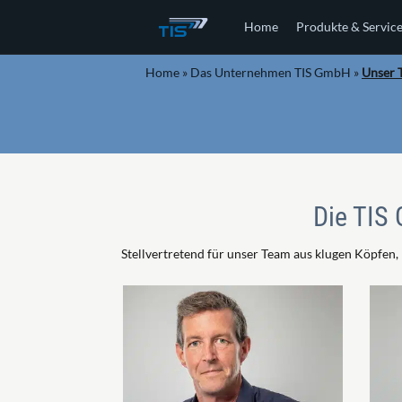
Home
Produkte & Servic
Home
»
Das Unternehmen TIS GmbH
»
Unser 
Die TIS 
Stellvertretend für unser Team aus klugen Köpfen, 