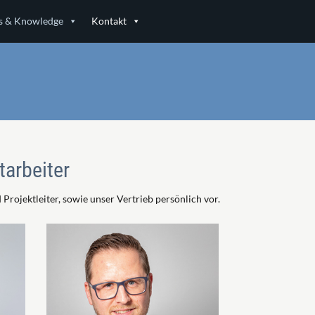
 & Knowledge
Kontakt
tarbeiter
Projektleiter, sowie unser Vertrieb persönlich vor.