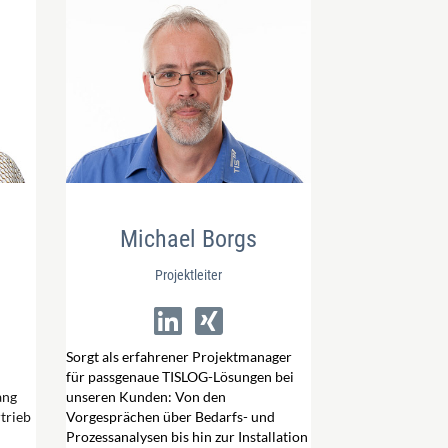
Michael Borgs
Projektleiter
Sorgt als erfahrener Projektmanager
für passgenaue
TISLOG-Lösungen
bei
ang
unseren Kunden: Von den
rtrieb
Vorgesprächen über Bedarfs- und
Prozessanalysen bis hin zur Installation