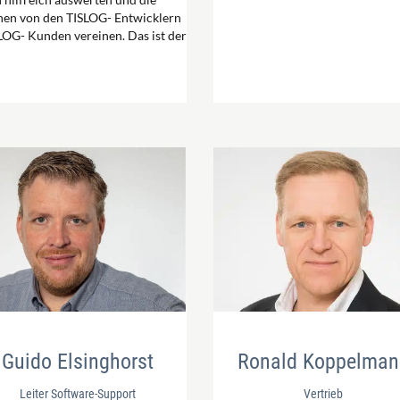
nen von den TISLOG- Entwicklern
LOG- Kunden vereinen. Das ist der
Guido Elsinghorst
Ronald Koppelman
Leiter Software-Support
Vertrieb