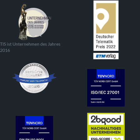
TIS ist Unternehmen des Jahres
2016