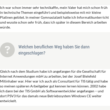
Ich war schon immer sehr technikaffin, mein Vater hat mich schon früh
in technische Themen eingeführt und beispielsweise mit mir kleine
Platinen gelötet. In meiner Gymnasialzeit hatte ich Informatikunterricht
und wusste schon sehr früh, dass ich später in diesem Bereich arbeiten
würde.
Welchen beruflichen Weg haben Sie dann
eingeschlagen?
Gleich nach dem Studium habe ich angefangen für die Gesellschaft für
Internet Anwendungen mbH zu arbeiten, bei der Josef Bielefeld
Mitinhaber war. Hier war ich auch als Consultant für TIS tätig und habe
so meinen späteren Arbeitgeber gut kennen lernen können. 2002 habe
ich dann bei der TIS GmbH als Softwareentwickler angefangen – und
dort PSV3 für das damals neue Betriebssystem Windows CE weiter
entwickelt.