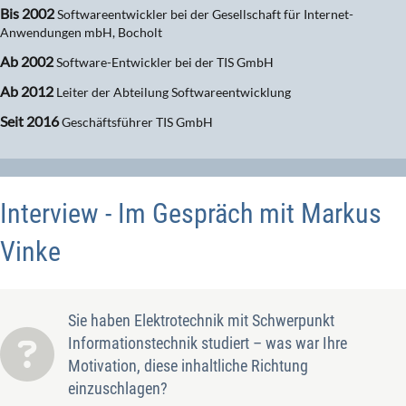
Bis 2002
Softwareentwickler bei der Gesellschaft für Internet-
Anwendungen mbH, Bocholt
Ab 2002
Software-Entwickler bei der TIS GmbH
Ab 2012
Leiter der Abteilung Softwareentwicklung
Seit 2016
Geschäftsführer TIS GmbH
Interview - Im Gespräch mit Markus
Vinke
Sie haben Elektrotechnik mit Schwerpunkt
Informationstechnik studiert – was war Ihre
Motivation, diese inhaltliche Richtung
einzuschlagen?