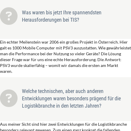
Was waren bis jetzt Ihre spannendsten
Herausforderungen bei TIS?
Ein echter Meilenstein war 2006 ein großes Projekt in Österreich. Hier
galt es 1000 Mobile Computer mit PSV3 auszustatten. Wie gewährleistet
man die Performance bei der Nutzung so vieler Geräte? Die Lösung
dieser Frage war für uns eine echte Herausforderung. Die Antwort:
PSV3 wurde skalierfähig – womit wir damals die ersten am Markt
waren.
Welche technischen, aber auch anderen
Entwicklungen waren besonders prägend für die
Logistikbranche in den letzten Jahren?
Aus meiner Sicht sind hier zwei Entwicklungen für die Logistikbranche
besonders relevant gewesen. Zum einen ganz konkret die fallenden