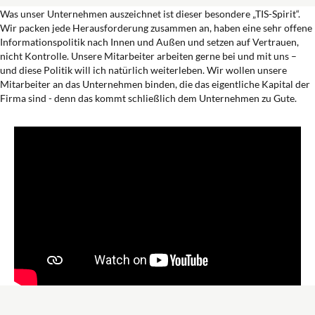
Was unser Unternehmen auszeichnet ist dieser besondere „TIS-Spirit“.
Wir packen jede Herausforderung zusammen an, haben eine sehr offene
Informationspolitik nach Innen und Außen und setzen auf Vertrauen,
nicht Kontrolle. Unsere Mitarbeiter arbeiten gerne bei und mit uns –
und diese Politik will ich natürlich weiterleben. Wir wollen unsere
Mitarbeiter an das Unternehmen binden, die das eigentliche Kapital der
Firma sind - denn das kommt schließlich dem Unternehmen zu Gute.