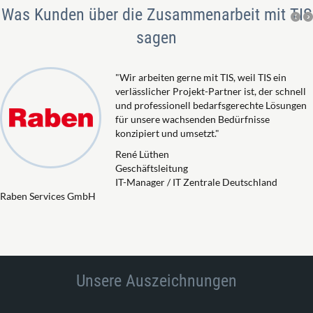
Was Kunden über die Zusammenarbeit mit TIS
sagen
"Wir arbeiten gerne mit TIS, weil TIS ein
verlässlicher Projekt-Partner ist, der schnell
und professionell bedarfsgerechte Lösungen
für unsere wachsenden Bedürfnisse
konzipiert und umsetzt."
René Lüthen
Geschäftsleitung
IT-Manager / IT Zentrale Deutschland
Raben Services GmbH
Unsere Auszeichnungen