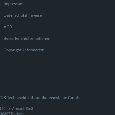
Impressum
Datenschutzhinweise
AGB
Betroffeneninformationen
Copyright-Information
TIS Technische Informationssysteme GmbH
Müller-Armack-Str.8
46397 Bocholt