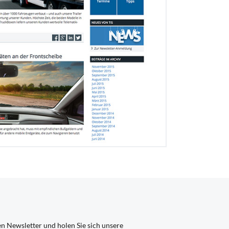
en Newsletter und holen Sie sich unsere