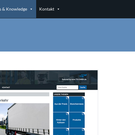
 & Knowledge
Kontakt