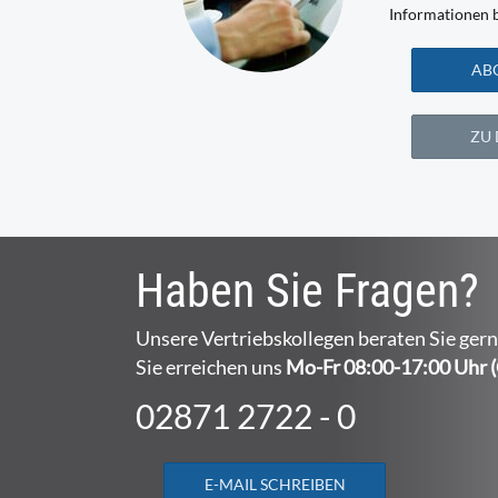
Informationen b
AB
ZU
Haben Sie Fragen?
Unsere Vertriebskollegen beraten Sie gern
Sie erreichen uns
Mo-Fr 08:00-17:00 Uhr 
02871 2722 - 0
E-MAIL SCHREIBEN