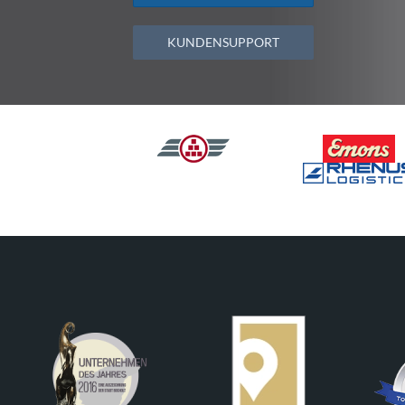
KUNDENSUPPORT