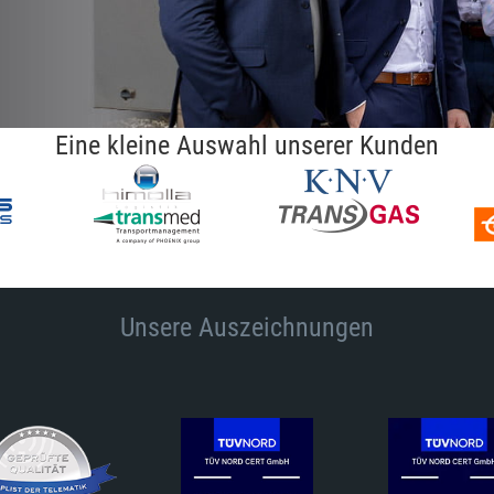
Eine kleine Auswahl unserer Kunden
Unsere Auszeichnungen