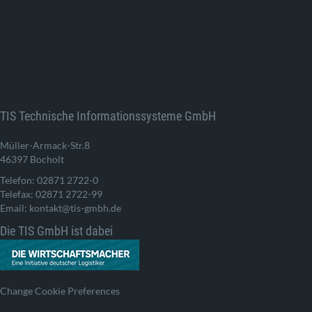
TIS Technische Informationssysteme GmbH
Müller-Armack-Str.8
46397 Bocholt
Telefon: 02871 2722-0
Telefax: 02871 2722-99
Email: kontakt@tis-gmbh.de
Die TIS GmbH ist dabei
Change Cookie Preferences