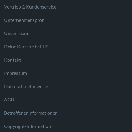
Vertrieb & Kundenservice
Unternehmensprofil
Unser Team
Deine Karriere bei TIS
Kontakt
Impressum
Datenschutzhinweise
AGB
Betroffeneninformationen
Copyright-Information