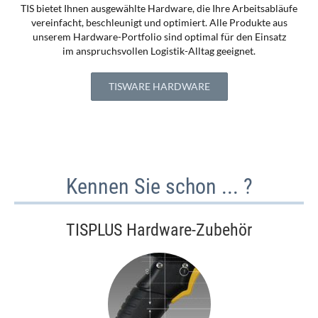
TIS bietet Ihnen ausgewählte Hardware, die Ihre Arbeitsabläufe
vereinfacht, beschleunigt und optimiert. Alle Produkte aus
unserem Hardware-Portfolio sind optimal für den Einsatz
im anspruchsvollen Logistik-Alltag geeignet.
TISWARE HARDWARE
Kennen Sie schon ... ?
TISPLUS Hardware-Zubehör