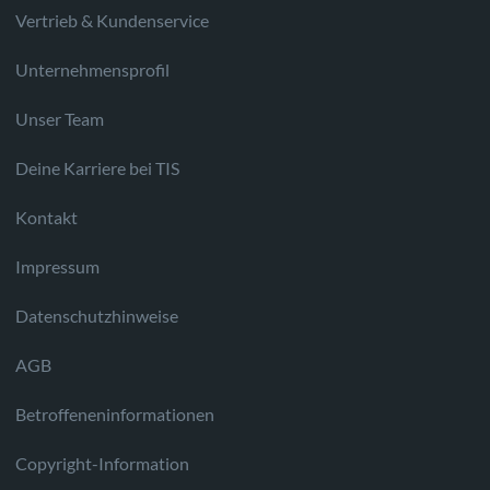
Vertrieb & Kundenservice
Unternehmensprofil
Unser Team
Deine Karriere bei TIS
Kontakt
Impressum
Datenschutzhinweise
AGB
Betroffeneninformationen
Copyright-Information