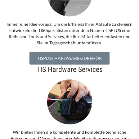
Immer eine Idee voraus: Um die Effizienz Ihrer Abläufe zu steigern
entwickeln die TIS-Spezialisten unter dem Namen TISPLUS eine
Reihe von Tools und Services, die Ihre Mitarbeiter entlasten und
Sie im Tagesgeschäft unterstützen.
TISPLUS HARDWARE-ZUBEHÖR
TIS Hardware Services
Wir bieten Ihnen die kompetente und komplette technische
Betreuung und Verwaltung Ihrer Mobilgeräte – gerne auch im