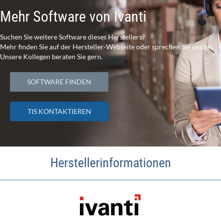
Mehr Software von Ivanti
Suchen Sie weitere Software dieses Herstellers?
Mehr finden Sie auf der Hersteller-Webseite oder sprechen Sie uns an.
Unsere Kollegen beraten Sie gern.
SOFTWARE FINDEN
TIS KONTAKTIEREN
Herstellerinformationen