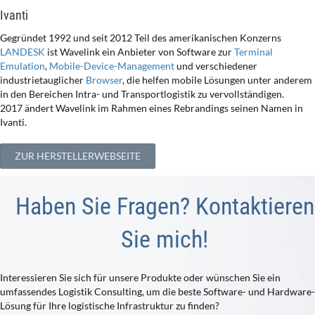
Ivanti
Gegründet 1992 und seit 2012 Teil des amerikanischen Konzerns
LANDESK
ist Wavelink ein Anbieter von Software zur
Terminal
Emulation
,
Mobile-Device-Management
und verschiedener
industrietauglicher
Browser
, die helfen mobile Lösungen unter anderem
in den Bereichen Intra- und Transportlogistik zu vervollständigen.
2017 ändert Wavelink im Rahmen eines Rebrandings seinen Namen in
Ivanti.
ZUR HERSTELLERWEBSEITE
Haben Sie Fragen? Kontaktieren
Sie mich!
Interessieren Sie sich für unsere Produkte oder wünschen Sie ein
umfassendes Logistik Consulting, um die beste Software- und Hardware-
Lösung für Ihre logistische Infrastruktur zu finden?