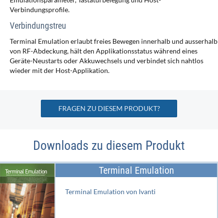
Verbindungsprofile.
Verbindungstreu
Terminal Emulation erlaubt freies Bewegen innerhalb und ausserhalb
von RF-Abdeckung, hält den Applikationsstatus während eines
Geräte-Neustarts oder Akkuwechsels und verbindet sich nahtlos
wieder mit der Host-Applikation.
FRAGEN ZU DIESEM PRODUKT?
Downloads zu diesem Produkt
Terminal Emulation
Terminal Emulation von Ivanti