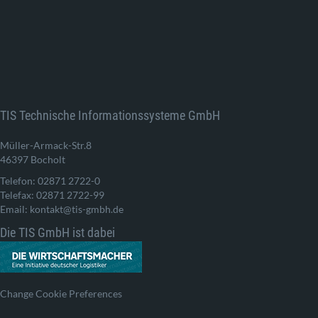
TIS Technische Informationssysteme GmbH
Müller-Armack-Str.8
46397 Bocholt
Telefon: 02871 2722-0
Telefax: 02871 2722-99
Email: kontakt@tis-gmbh.de
Die TIS GmbH ist dabei
Change Cookie Preferences