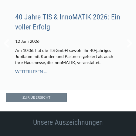
40 Jahre TIS & InnoMATIK 2026: Ein
voller Erfolg
12 Juni 2026
Am 10.06. hat die TIS GmbH sowohl ihr 40-jähriges
Jubiläum mit Kunden und Partnern gefeiert als auch
ihre Hausmesse, die InnoMATIK, veranstaltet.
WEITERLESEN ...
ZUR ÜBERSICHT
Unsere Auszeichnungen