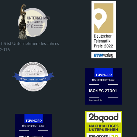
TIS ist Unternehmen des Jahres
2016