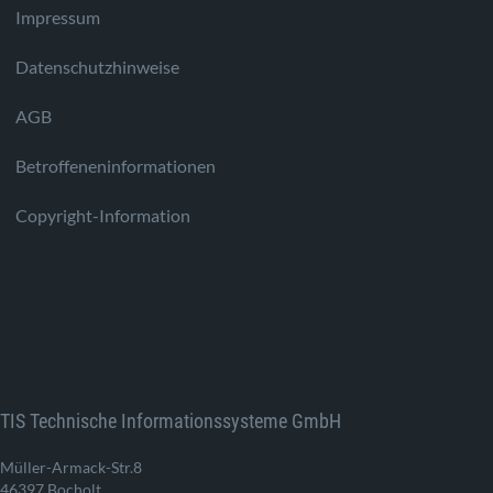
Impressum
Datenschutzhinweise
AGB
Betroffeneninformationen
Copyright-Information
TIS Technische Informationssysteme GmbH
Müller-Armack-Str.8
46397 Bocholt