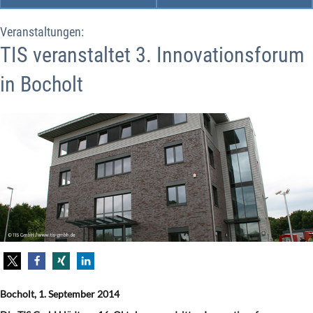
Veranstaltungen:
TIS veranstaltet 3. Innovationsforum
in Bocholt
Bocholt, 1. September 2014