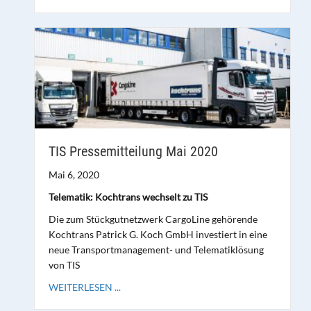
TIS Pressemitteilung Mai 2020
Mai 6, 2020
Telematik: Kochtrans wechselt zu TIS
Die zum Stückgutnetzwerk CargoLine gehörende
Kochtrans Patrick G. Koch GmbH investiert in eine
neue Transportmanagement- und Telematiklösung
von TIS
WEITERLESEN ...