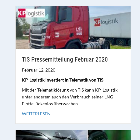
TIS Pressemitteilung Februar 2020
Februar 12, 2020
KP-Logistik investiert in Telematik von TIS
Mit der Telematiklösung von TIS kann KP-Logistik
unter anderem auch den Verbrauch seiner LNG-
Flotte lückenlos überwachen.
WEITERLESEN ...