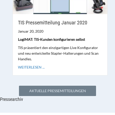
TIS Pressemitteilung Januar 2020
Januar 20, 2020
LogiMAT: TIS-Kunden konfigurieren selbst
TIS präsentiert den einzigartigen Live Konfigurator
und neu entwickelte Stapler-Halterungen und Scan
Handles.
WEITERLESEN ...
AKTUELLE PRESSEMITTEILUNGEN
Pressearchiv