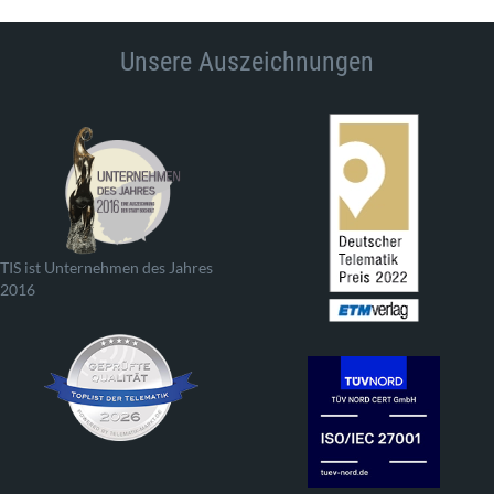
Unsere Auszeichnungen
TIS ist Unternehmen des Jahres
2016