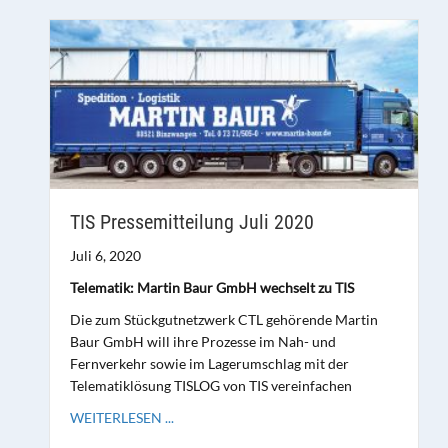
TIS Pressemitteilung Juli 2020
Juli 6, 2020
Telematik: Martin Baur GmbH wechselt zu TIS
Die zum Stückgutnetzwerk CTL gehörende Martin
Baur GmbH will ihre Prozesse im Nah- und
Fernverkehr sowie im Lagerumschlag mit der
Telematiklösung TISLOG von TIS vereinfachen
WEITERLESEN ...