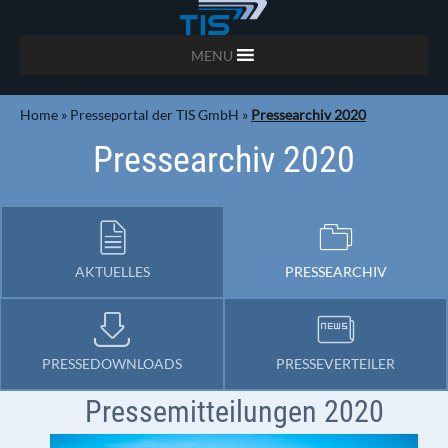
MENU
Home
»
Presseportal der TIS GmbH
»
Pressearchiv 2020
Pressearchiv 2020
AKTUELLES
PRESSEARCHIV
PRESSEDOWNLOADS
PRESSEVERTEILER
Pressemitteilungen 2020