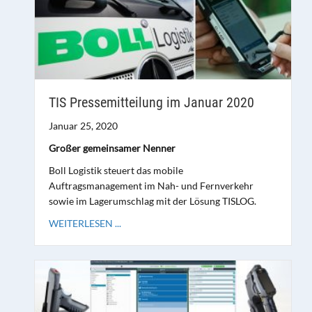
TIS Pressemitteilung im Januar 2020
Januar 25, 2020
Großer gemeinsamer Nenner
Boll Logistik steuert das mobile
Auftragsmanagement im Nah- und Fernverkehr
sowie im Lagerumschlag mit der Lösung TISLOG.
WEITERLESEN ...