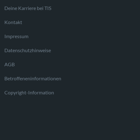
Deine Karriere bei TIS
Kontakt
Impressum
Datenschutzhinweise
AGB
Betroffeneninformationen
Copyright-Information