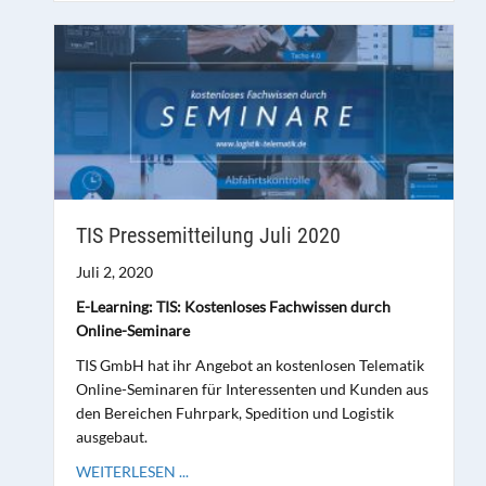
TIS Pressemitteilung Juli 2020
Juli 2, 2020
E-Learning: TIS: Kostenloses Fachwissen durch
Online-Seminare
TIS GmbH hat ihr Angebot an kostenlosen Telematik
Online-Seminaren für Interessenten und Kunden aus
den Bereichen Fuhrpark, Spedition und Logistik
ausgebaut.
WEITERLESEN ...