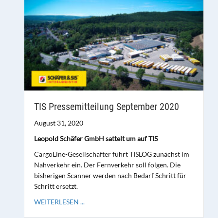
TIS Pressemitteilung September 2020
August 31, 2020
Leopold Schäfer GmbH sattelt um auf TIS
CargoLine-Gesellschafter führt TISLOG zunächst im
Nahverkehr ein. Der Fernverkehr soll folgen. Die
bisherigen Scanner werden nach Bedarf Schritt für
Schritt ersetzt.
WEITERLESEN ...