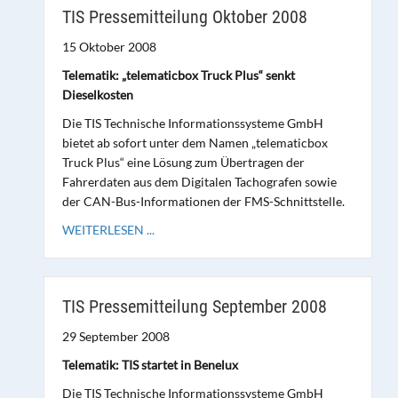
TIS Pressemitteilung Oktober 2008
15 Oktober 2008
Telematik: „telematicbox Truck Plus“ senkt
Dieselkosten
Die TIS Technische Informationssysteme GmbH
bietet ab sofort unter dem Namen „telematicbox
Truck Plus“ eine Lösung zum Übertragen der
Fahrerdaten aus dem Digitalen Tachografen sowie
der CAN-Bus-Informationen der FMS-Schnittstelle.
WEITERLESEN ...
TIS Pressemitteilung September 2008
29 September 2008
Telematik: TIS startet in Benelux
Die TIS Technische Informationssysteme GmbH