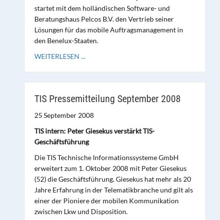
startet mit dem holländischen Software- und
Beratungshaus Pelcos B.V. den Vertrieb seiner
Lösungen für das mobile Auftragsmanagement in
den Benelux-Staaten.
WEITERLESEN ...
TIS Pressemitteilung September 2008
25 September 2008
TIS intern: Peter Giesekus verstärkt TIS-
Geschäftsführung
Die TIS Technische Informationssysteme GmbH
erweitert zum 1. Oktober 2008 mit Peter Giesekus
(52) die Geschäftsführung. Giesekus hat mehr als 20
Jahre Erfahrung in der Telematikbranche und gilt als
einer der Pioniere der mobilen Kommunikation
zwischen Lkw und Disposition.