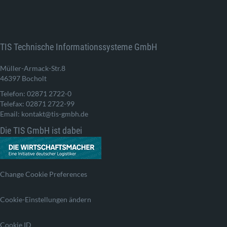
TIS Technische Informationssysteme GmbH
Müller-Armack-Str.8
46397 Bocholt
Telefon: 02871 2722-0
Telefax: 02871 2722-99
Email: kontakt@tis-gmbh.de
Die TIS GmbH ist dabei
Change Cookie Preferences
Cookie-Einstellungen ändern
Cookie ID