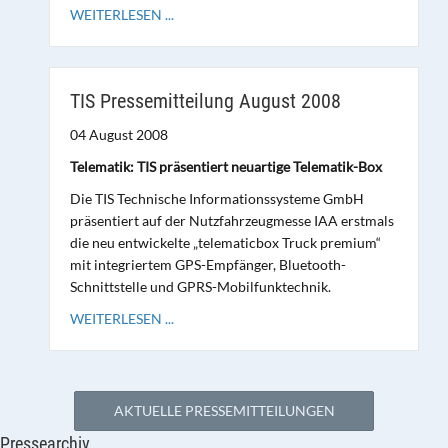
WEITERLESEN ...
TIS Pressemitteilung August 2008
04 August 2008
Telematik: TIS präsentiert neuartige Telematik-Box
Die TIS Technische Informationssysteme GmbH
präsentiert auf der Nutzfahrzeugmesse IAA erstmals
die neu entwickelte „telematicbox Truck premium“
mit integriertem GPS-Empfänger, Bluetooth-
Schnittstelle und GPRS-Mobilfunktechnik.
WEITERLESEN ...
AKTUELLE PRESSEMITTEILUNGEN
Pressearchiv