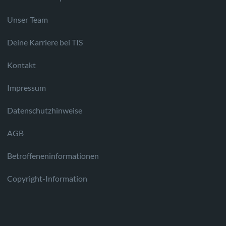
Unser Team
Deine Karriere bei TIS
Kontakt
Impressum
Datenschutzhinweise
AGB
Betroffeneninformationen
Copyright-Information