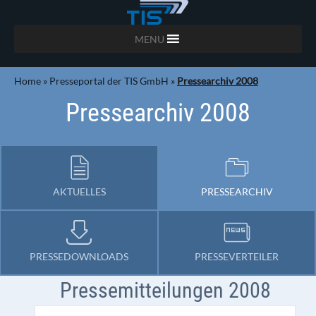
MENU
Home
»
Presseportal der TIS GmbH
»
Pressearchiv 2008
Pressearchiv 2008
AKTUELLES
PRESSEARCHIV
PRESSEDOWNLOADS
PRESSEVERTEILER
Pressemitteilungen 2008