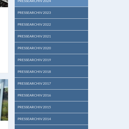
PRESSEARCHIV 2024
PRESSEARCHIV 2023
PRESSEARCHIV 2022
PRESSEARCHIV 2021
PRESSEARCHIV 2020
PRESSEARCHIV 2019
PRESSEARCHIV 2018
PRESSEARCHIV 2017
PRESSEARCHIV 2016
PRESSEARCHIV 2015
PRESSEARCHIV 2014