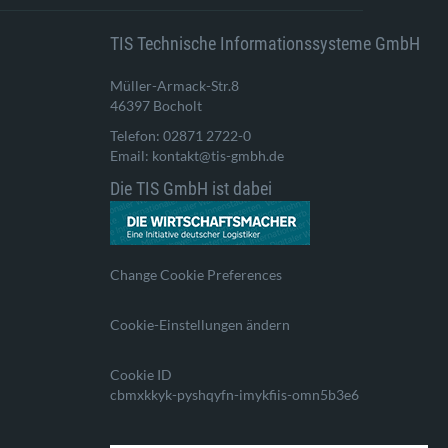
TIS Technische Informationssysteme GmbH
Müller-Armack-Str.8
46397 Bocholt
Telefon: 02871 2722-0
Email: kontakt@tis-gmbh.de
Die TIS GmbH ist dabei
Change Cookie Preferences
Cookie-Einstellungen ändern
Cookie ID
cbmxkkyk-pyshqyfn-imykfiis-omn5b3e6