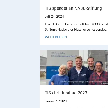
TIS spendet an NABU-Stiftung
Juli 24, 2024
Die TIS GmbH aus Bocholt hat 3.000€ an 
Stiftung Nationales Naturerbe gespendet.
WEITERLESEN ...
TIS ehrt Jubilare 2023
Januar 4, 2024