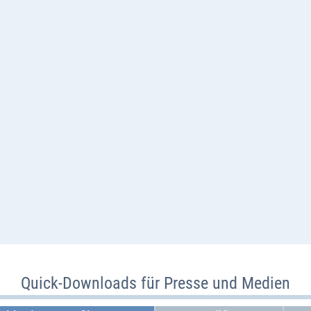
Quick-Downloads für Presse und Medien