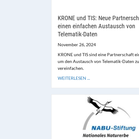
KRONE und TIS: Neue Partnerscha
einen einfachen Austausch von
Telematik-Daten
November 26, 2024
KRONE und TIS sind eine Partnerschaft ei
um den Austausch von Telematik-Daten z
vereinfachen.
WEITERLESEN ...