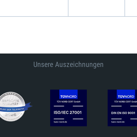
Unsere Auszeichnungen