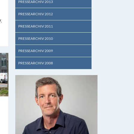
PRESSEARCHIV 2013
PRESSEARCHIV 2012
.
PRESSEARCHIV 2011
PRESSEARCHIV 2010
PRESSEARCHIV 2009
PRESSEARCHIV 2008