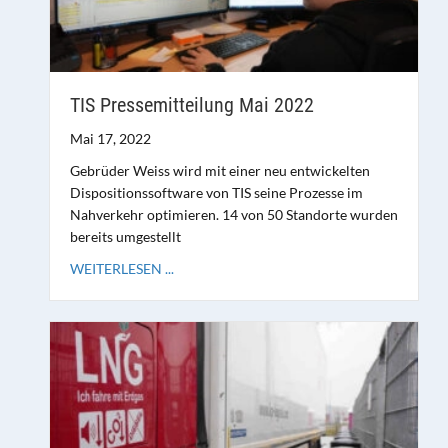
TIS Pressemitteilung Mai 2022
Mai 17, 2022
Gebrüder Weiss wird mit einer neu entwickelten
Dispositionssoftware von TIS seine Prozesse im
Nahverkehr optimieren. 14 von 50 Standorte wurden
bereits umgestellt
WEITERLESEN ...