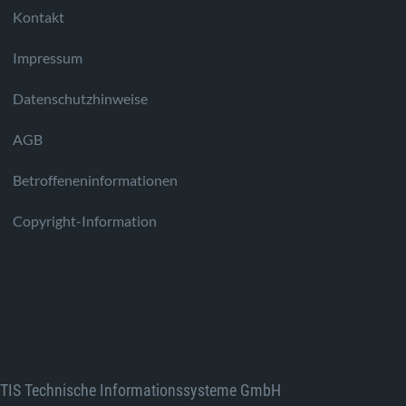
Kontakt
Impressum
Datenschutzhinweise
AGB
Betroffeneninformationen
Copyright-Information
TIS Technische Informationssysteme GmbH