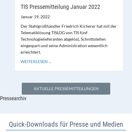
TIS Pressemitteilung Januar 2022
Januar 19, 2022
Der Stahlgroßhändler Friedrich Kicherer hat mit der
Telematiklösung TISLOG von TIS fünf
Technologielieferanten abgelöst, Schnittstellen
eingespart und seine Administration wesentlich
erleichtert.
WEITERLESEN ...
AKTUELLE PRESSEMITTEILUNGEN
Pressearchiv
Quick-Downloads für Presse und Medien