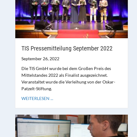
TIS Pressemitteilung September 2022
September 26, 2022
Die TIS GmbH wurde bei dem Großen Preis des
Mittelstandes 2022 als Finalist ausgezeichnet.
Veranstaltet wurde die Verleihung von der Oskar-
Patzelt-Stiftung.
WEITERLESEN ...