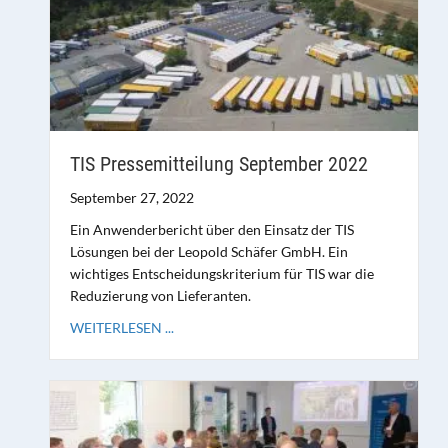
TIS Pressemitteilung September 2022
September 27, 2022
Ein Anwenderbericht über den Einsatz der TIS
Lösungen bei der Leopold Schäfer GmbH. Ein
wichtiges Entscheidungskriterium für TIS war die
Reduzierung von Lieferanten.
WEITERLESEN ...