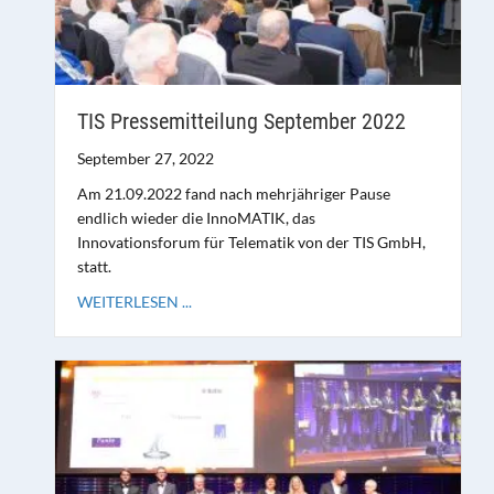
TIS Pressemitteilung September 2022
September 27, 2022
Am 21.09.2022 fand nach mehrjähriger Pause
endlich wieder die InnoMATIK, das
Innovationsforum für Telematik von der TIS GmbH,
statt.
WEITERLESEN ...