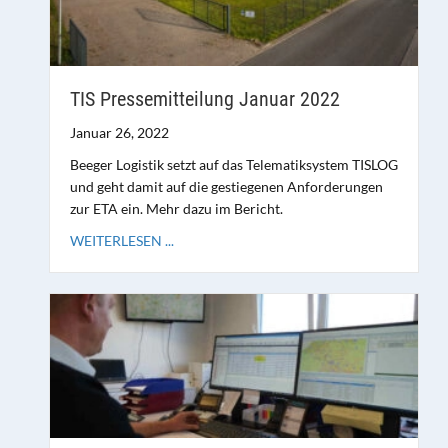
TIS Pressemitteilung Januar 2022
Januar 26, 2022
Beeger Logistik setzt auf das Telematiksystem TISLOG
und geht damit auf die gestiegenen Anforderungen
zur ETA ein. Mehr dazu im Bericht.
WEITERLESEN ...