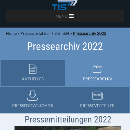
MENU
Home
»
Presseportal der TIS GmbH
»
Pressearchiv 2022
Pressearchiv 2022
AKTUELLES
PRESSEARCHIV
PRESSEDOWNLOADS
PRESSEVERTEILER
Pressemitteilungen 2022