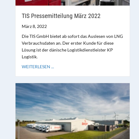
TIS Pressemitteilung März 2022
März 8, 2022
Die TIS GmbH bietet ab sofort das Auslesen von LNG
Verbrauchsdaten an. Der erster Kunde für diese
Lösung ist der dänische Logistikdienstleister KP
Logistik.
WEITERLESEN ...