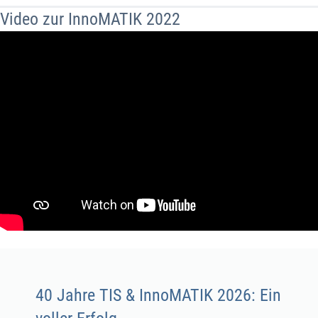
Video zur InnoMATIK 2022
40 Jahre TIS & InnoMATIK 2026: Ein