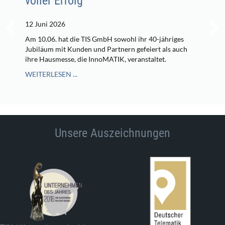
voller Erfolg
12 Juni 2026
Am 10.06. hat die TIS GmbH sowohl ihr 40-jähriges
Jubiläum mit Kunden und Partnern gefeiert als auch
ihre Hausmesse, die InnoMATIK, veranstaltet.
WEITERLESEN ...
Unsere Auszeichnungen