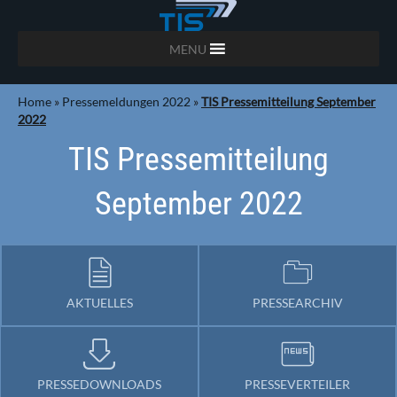
MENU
Home
»
Pressemeldungen 2022
»
TIS Pressemitteilung September
2022
TIS Pressemitteilung
September 2022
AKTUELLES
PRESSEARCHIV
PRESSEDOWNLOADS
PRESSEVERTEILER