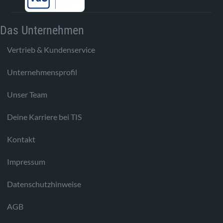
Das Unternehmen
Vertrieb & Kundenservice
Unternehmensprofil
Unser Team
Deine Karriere bei TIS
Kontakt
Impressum
Datenschutzhinweise
AGB