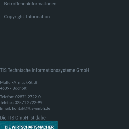
Betroffeneninformationen
Copyright-Information
TIS Technische Informationssysteme GmbH
Müller-Armack-Str.8
46397 Bocholt
Telefon: 02871 2722-0
Telefax: 02871 2722-99
Email: kontakt@tis-gmbh.de
Die TIS GmbH ist dabei