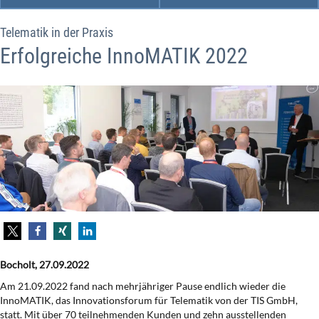
Telematik in der Praxis
Erfolgreiche InnoMATIK 2022
Bocholt, 27.09.2022
Am 21.09.2022 fand nach mehrjähriger Pause endlich wieder die
InnoMATIK, das Innovationsforum für Telematik von der TIS GmbH,
statt. Mit über 70 teilnehmenden Kunden und zehn ausstellenden