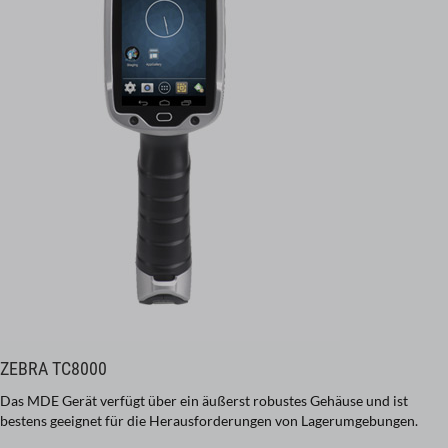
ZEBRA TC8000
Das MDE Gerät verfügt über ein äußerst robustes Gehäuse und ist
bestens geeignet für die Herausforderungen von Lagerumgebungen.