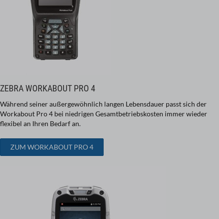
ZEBRA WORKABOUT PRO 4
Während seiner außergewöhnlich langen Lebensdauer passt sich der
Workabout Pro 4 bei niedrigen Gesamtbetriebskosten immer wieder
flexibel an Ihren Bedarf an.
ZUM WORKABOUT PRO 4