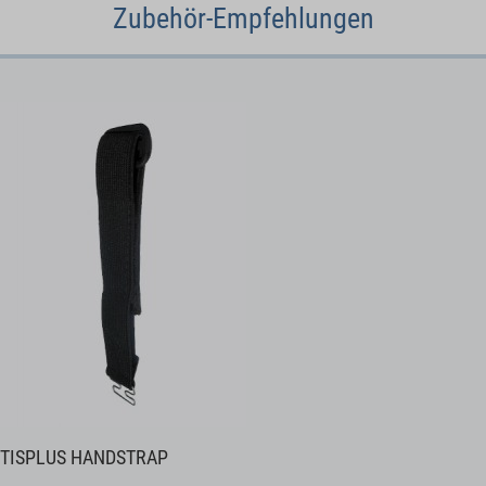
Zubehör-Empfehlungen
TISPLUS HANDSTRAP