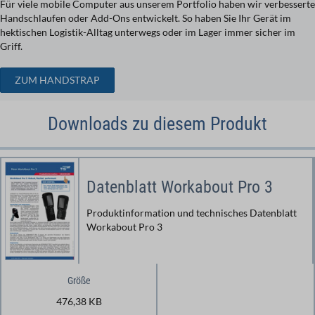
Für viele mobile Computer aus unserem Portfolio haben wir verbesserte
Handschlaufen oder Add-Ons entwickelt. So haben Sie Ihr Gerät im
hektischen Logistik-Alltag unterwegs oder im Lager immer sicher im
Griff.
ZUM HANDSTRAP
Downloads zu diesem Produkt
Datenblatt Workabout Pro 3
Produktinformation und technisches Datenblatt
Workabout Pro 3
Größe
476,38 KB