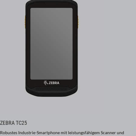
ZEBRA TC25
Robustes Industrie-Smartphone mit leistungsfähigem Scanner und