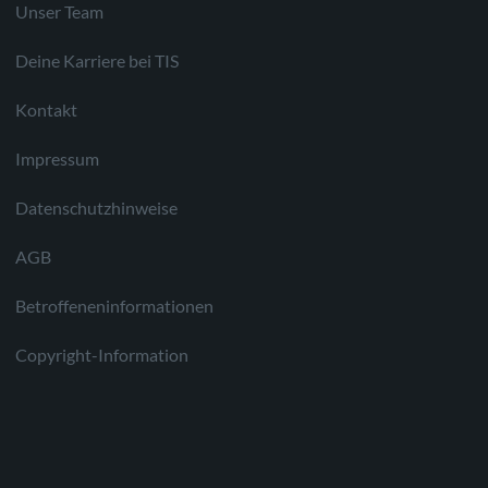
Unser Team
Deine Karriere bei TIS
Kontakt
Impressum
Datenschutzhinweise
AGB
Betroffeneninformationen
Copyright-Information