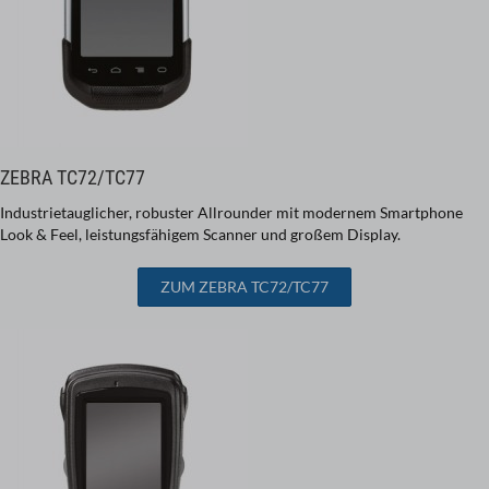
ZEBRA TC72/TC77
Industrietauglicher, robuster Allrounder mit modernem Smartphone
Look & Feel, leistungsfähigem Scanner und großem Display.
ZUM ZEBRA TC72/TC77