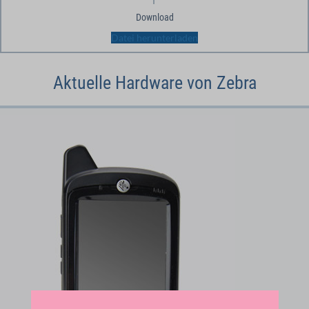
Download
Datei herunterladen
Aktuelle Hardware von Zebra