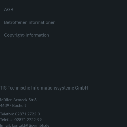
AGB
Betroffeneninformationen
Copyright-Information
TIS Technische Informationssysteme GmbH
Müller-Armack-Str.8
46397 Bocholt
Telefon: 02871 2722-0
Telefax: 02871 2722-99
Email: kontakt@tis-gmbh.de