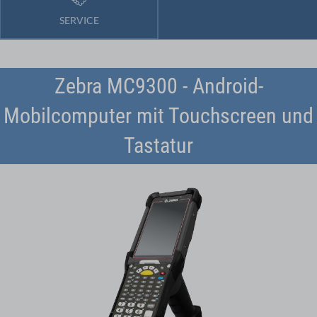
SERVICE
Zebra MC9300 - Android-
Mobilcomputer mit Touchscreen und
Tastatur