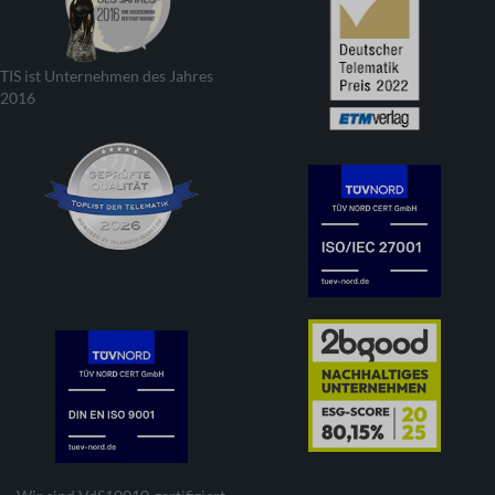
TIS ist Unternehmen des Jahres
2016