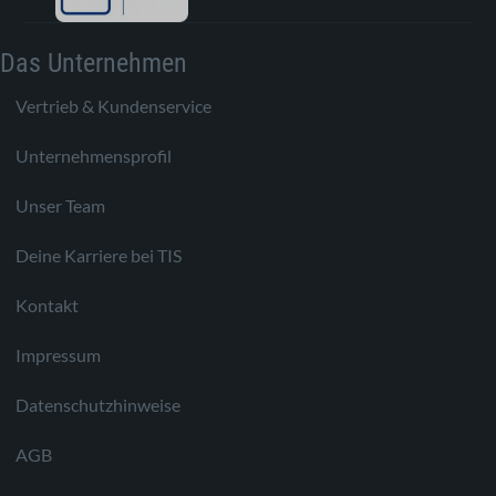
Das Unternehmen
Vertrieb & Kundenservice
Unternehmensprofil
Unser Team
Deine Karriere bei TIS
Kontakt
Impressum
Datenschutzhinweise
AGB