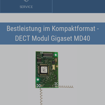
SERVICE
Bestleistung im Kompaktformat -
DECT Modul Gigaset MD40