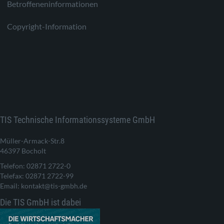
Betroffeneninformationen
Copyright-Information
TIS Technische Informationssysteme GmbH
Müller-Armack-Str.8
46397 Bocholt
Telefon: 02871 2722-0
Telefax: 02871 2722-99
Email: kontakt@tis-gmbh.de
Die TIS GmbH ist dabei