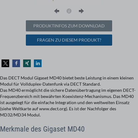
PRODUKTINFOS ZUM DOWNLOAD
FRAGEN ZU DIESEM PRODUKT?
Das DECT Modul Gigaset MD40 bietet beste Leistung in einem kleinen
Modul für Vollduplex-Datenfunk via DECT Standard.
Das MD40 ermöglicht die sichere Datenübertragung im eigenen DECT-
Frequenzbereich mit bewährten Koexistenz-Mechanismus. Das MD40
ist ausgelegt für die einfache Integration und den weltweiten Einsatz
(siehe Weltkarte auf www.dect.org). Es ist der Nachfolger des
MD32/MD34 Modul.
Merkmale des Gigaset MD40