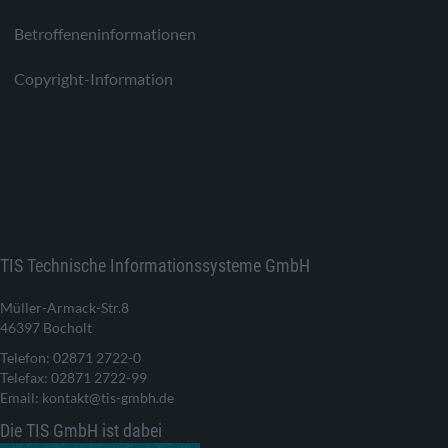
Betroffeneninformationen
Copyright-Information
TIS Technische Informationssysteme GmbH
Müller-Armack-Str.8
46397 Bocholt
Telefon: 02871 2722-0
Telefax: 02871 2722-99
Email: kontakt@tis-gmbh.de
Die TIS GmbH ist dabei