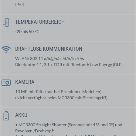
IP54
TEMPERATURBEREICH
-20 bis 50 °C
DRAHTLOSE KOMMUNIKATION
WLAN: 802.11 a/b/g/n/ac/d/h/i/k/r/w
Bluetooth: 4.1, 2.1 + EDR mit Bluetooth Low Energy (BLE)
KAMERA
13 MP mit Blitz (nur bei Premium+-Modellen)
(Nicht verfügbar beim MC3300 mit Pistolengriff)
AKKU
• MC3300 Straight Shooter (Scannen mit 45° und 0°) und
Revolver-/Drehkopf: