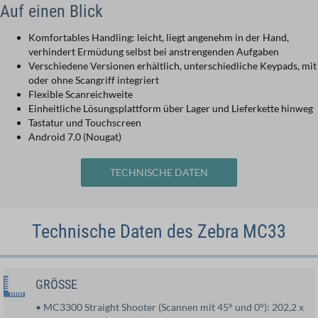
Auf einen Blick
Komfortables Handling: leicht, liegt angenehm in der Hand,
verhindert Ermüdung selbst bei anstrengenden Aufgaben
Verschiedene Versionen erhältlich, unterschiedliche Keypads, mit
oder ohne Scangriff integriert
Flexible Scanreichweite
Einheitliche Lösungsplattform über Lager und Lieferkette hinweg
Tastatur und Touchscreen
Android 7.0 (Nougat)
TECHNISCHE DATEN
Technische Daten des Zebra MC33
GRÖSSE
• MC3300 Straight Shooter (Scannen mit 45° und 0°): 202,2 x