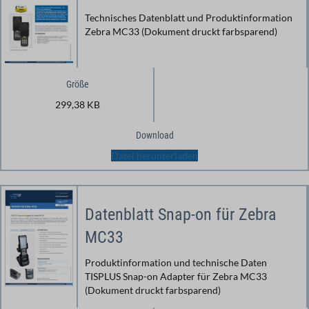
Technisches Datenblatt und Produktinformation
Zebra MC33 (Dokument druckt farbsparend)
Größe
299,38 KB
Download
Datei herunterladen
Datenblatt Snap-on für Zebra
MC33
Produktinformation und technische Daten
TISPLUS Snap-on Adapter für Zebra MC33
(Dokument druckt farbsparend)