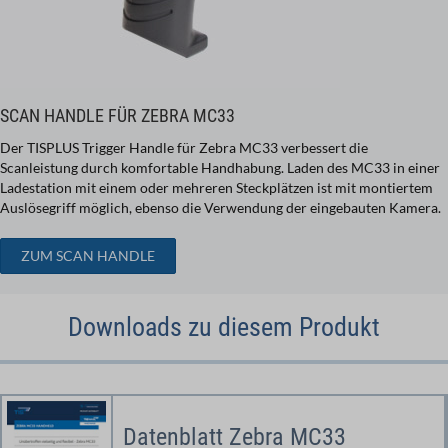
SCAN HANDLE FÜR ZEBRA MC33
Der TISPLUS Trigger Handle für Zebra MC33 verbessert die
Scanleistung durch komfortable Handhabung. Laden des MC33 in einer
Ladestation mit einem oder mehreren Steckplätzen ist mit montiertem
Auslösegriff möglich, ebenso die Verwendung der eingebauten Kamera.
ZUM SCAN HANDLE
Downloads zu diesem Produkt
Datenblatt Zebra MC33