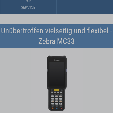
SERVICE
Unübertroffen vielseitig und flexibel -
Zebra MC33