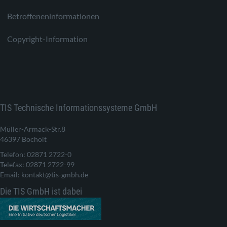
Betroffeneninformationen
Copyright-Information
TIS Technische Informationssysteme GmbH
Müller-Armack-Str.8
46397 Bocholt
Telefon: 02871 2722-0
Telefax: 02871 2722-99
Email: kontakt@tis-gmbh.de
Die TIS GmbH ist dabei