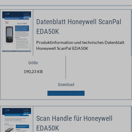
Datenblatt Honeywell ScanPal
EDA50K
Produktinformation und technisches Datenblatt
Honeywell ScanPal EDA50K
Größe
190,23 KB
Download
Datei herunterladen
Scan Handle für Honeywell
EDA50K