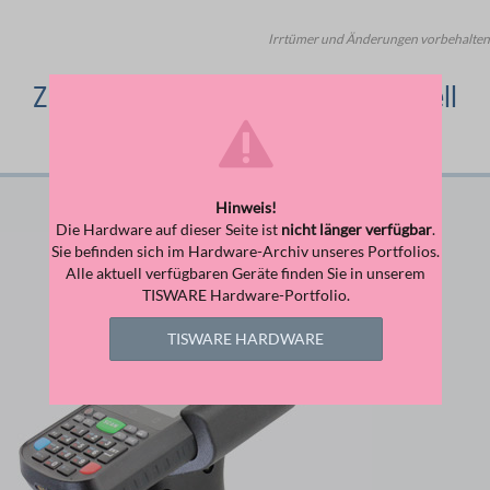
Irrtümer und Änderungen vorbehalten
Zubehör-Empfehlungen für Honeywell
EDA50K
Hinweis!
Die Hardware auf dieser Seite ist
nicht länger verfügbar
.
Sie befinden sich im Hardware-Archiv unseres Portfolios.
Alle aktuell verfügbaren Geräte finden Sie in unserem
TISWARE Hardware-Portfolio.
TISWARE HARDWARE