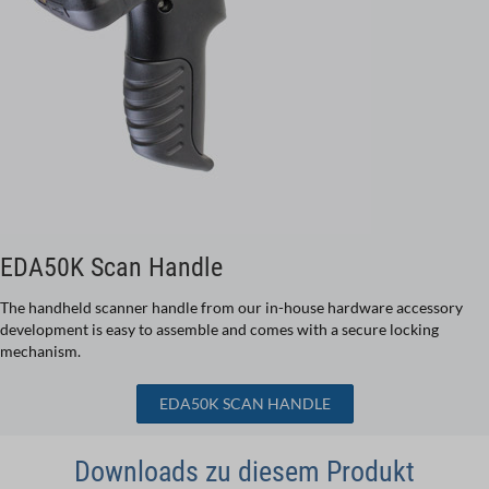
EDA50K Scan Handle
The handheld scanner handle from our in-house hardware accessory
development is easy to assemble and comes with a secure locking
mechanism.
EDA50K SCAN HANDLE
Downloads zu diesem Produkt