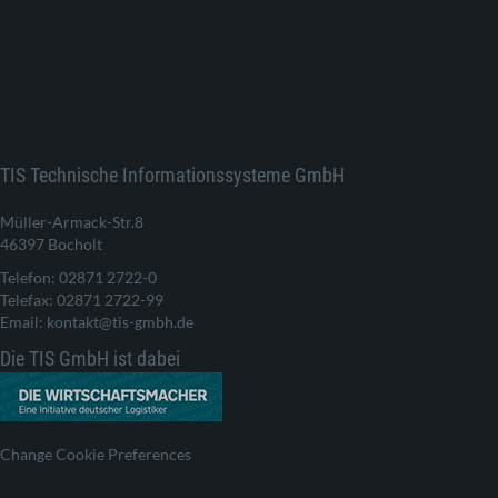
TIS Technische Informationssysteme GmbH
Müller-Armack-Str.8
46397 Bocholt
Telefon: 02871 2722-0
Telefax: 02871 2722-99
Email: kontakt@tis-gmbh.de
Die TIS GmbH ist dabei
Change Cookie Preferences