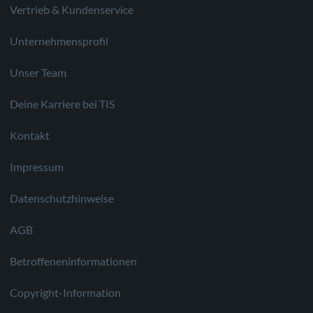
Vertrieb & Kundenservice
Unternehmensprofil
Unser Team
Deine Karriere bei TIS
Kontakt
Impressum
Datenschutzhinweise
AGB
Betroffeneninformationen
Copyright-Information