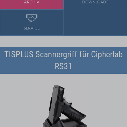
ARCHIV
DOWNLOADS
SERVICE
TISPLUS Scannergriff für Cipherlab
RS31