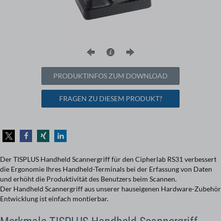
PRODUKTINFOS ZUM DOWNLOAD
FRAGEN ZU DIESEM PRODUKT?
Der TISPLUS Handheld Scannergriff für den Cipherlab RS31 verbessert
die Ergonomie Ihres Handheld-Terminals bei der Erfassung von Daten
und erhöht die Produktivität des Benutzers beim Scannen.
Der Handheld Scannergriff aus unserer hauseigenen Hardware-Zubehör
Entwicklung ist einfach montierbar.