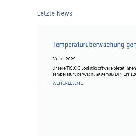
Letzte News
Temperaturüberwachung gem
30 Juli 2026
Unsere TISLOG Logistiksoftware bietet Ihnen
Temperaturüberwachung gemäß DIN EN 12
WEITERLESEN ...