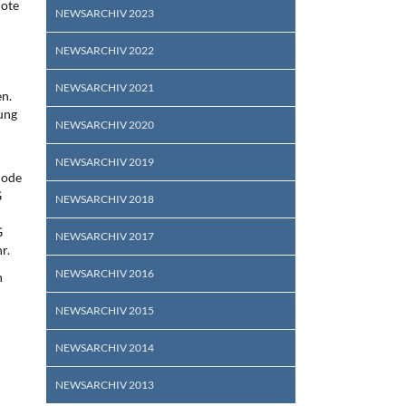
uote
NEWSARCHIV 2023
NEWSARCHIV 2022
NEWSARCHIV 2021
en.
ung
NEWSARCHIV 2020
NEWSARCHIV 2019
Code
G
NEWSARCHIV 2018
G
NEWSARCHIV 2017
r.
NEWSARCHIV 2016
h
NEWSARCHIV 2015
NEWSARCHIV 2014
NEWSARCHIV 2013