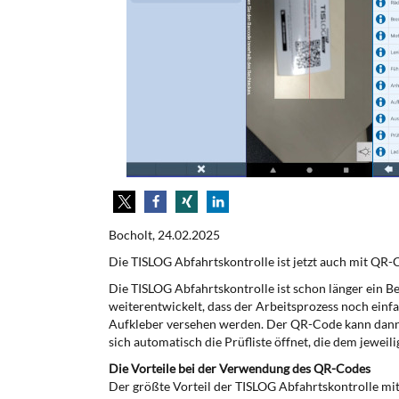
Bocholt, 24.02.2025
Die TISLOG Abfahrtskontrolle ist jetzt auch mit QR-
Die TISLOG Abfahrtskontrolle ist schon länger ein B
weiterentwickelt, dass der Arbeitsprozess noch einf
Aufkleber versehen werden. Der QR-Code kann dann
sich automatisch die Prüfliste öffnet, die dem jeweil
Die Vorteile bei der Verwendung des QR-Codes
Der größte Vorteil der TISLOG Abfahrtskontrolle mi