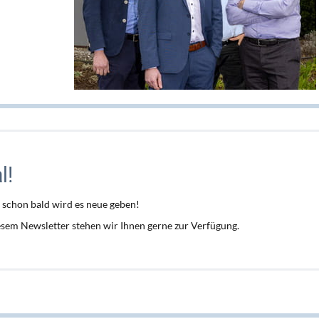
l!
 schon bald wird es neue geben!
em Newsletter stehen wir Ihnen gerne zur Verfügung.