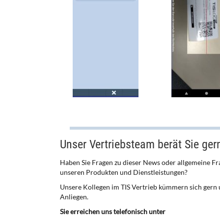
Unser Vertriebsteam berät Sie ger
Haben Sie Fragen zu dieser News oder allgemeine Fr
unseren Produkten und Dienstleistungen?
Unsere Kollegen im TIS Vertrieb kümmern sich gern 
Anliegen.
Sie erreichen uns telefonisch unter