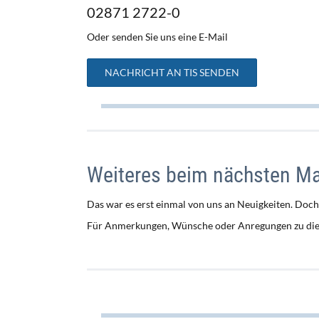
02871 2722-0
Oder senden Sie uns eine E-Mail
NACHRICHT AN TIS SENDEN
Weiteres beim nächsten Ma
Das war es erst einmal von uns an Neuigkeiten. Doch
Für Anmerkungen, Wünsche oder Anregungen zu dies