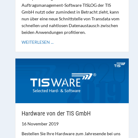
Auftragsmanagement-Software TISLOG der TIS
GmbH nutzt oder zumindest in Betracht zieht, kann
nun über eine neue Schnittstelle von Transdata vom
schnellen und nahtlosen Datenaustausch zwischen
beiden Anwendungen profitieren.
WEITERLESEN ...
Hardware von der TIS GmbH
16 November 2019
Bestellen Sie Ihre Hardware zum Jahresende bei uns