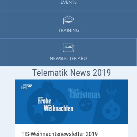
EVENTS
TRAINING
NEWSLETTER ABO
Telematik News 2019
TIS-Weihnachtsnewsletter 2019