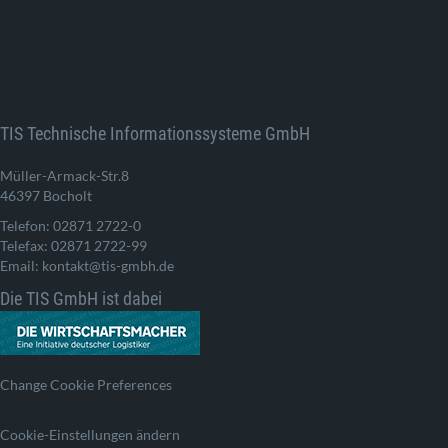
TIS Technische Informationssysteme GmbH
Müller-Armack-Str.8
46397 Bocholt
Telefon: 02871 2722-0
Telefax: 02871 2722-99
Email: kontakt@tis-gmbh.de
Die TIS GmbH ist dabei
Change Cookie Preferences
Cookie-Einstellungen ändern