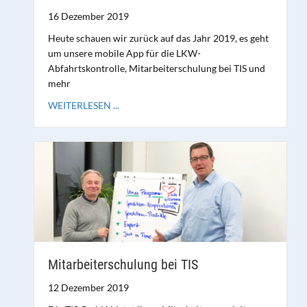
16 Dezember 2019
Heute schauen wir zurück auf das Jahr 2019, es geht
um unsere mobile App für die LKW-
Abfahrtskontrolle, Mitarbeiterschulung bei TIS und
mehr
WEITERLESEN ...
Mitarbeiterschulung bei TIS
12 Dezember 2019