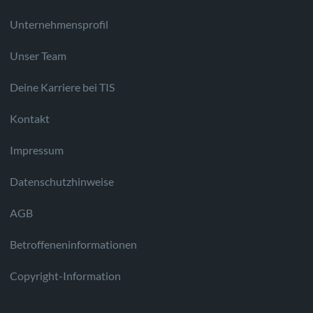
Unternehmensprofil
Unser Team
Deine Karriere bei TIS
Kontakt
Impressum
Datenschutzhinweise
AGB
Betroffeneninformationen
Copyright-Information