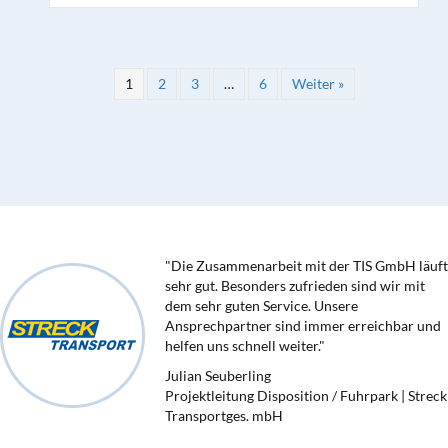
1
2
3
…
6
Weiter »
"Die Zusammenarbeit mit der TIS GmbH läuft
sehr gut. Besonders zufrieden sind wir mit
dem sehr guten Service. Unsere
Ansprechpartner sind immer erreichbar und
helfen uns schnell weiter."
Julian Seuberling
Projektleitung Disposition / Fuhrpark | Streck
Transportges. mbH