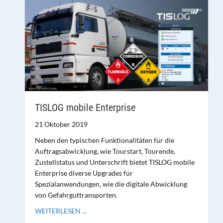
TISLOG mobile Enterprise
21 Oktober 2019
Neben den typischen Funktionalitäten für die
Auftragsabwicklung, wie Tourstart, Tourende,
Zustellstatus und Unterschrift bietet TISLOG mobile
Enterprise diverse Upgrades für
Spezialanwendungen, wie die digitale Abwicklung
von Gefahrguttransporten.
WEITERLESEN ...