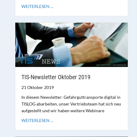
WEITERLESEN ...
TIS-Newsletter Oktober 2019
21 Oktober 2019
In diesem Newsletter: Gefahrguttransporte digital in
TISLOG abarbeiten, unser Vertriebsteam hat sich neu
aufgestellt und wir haben weitere Webinare
WEITERLESEN ...