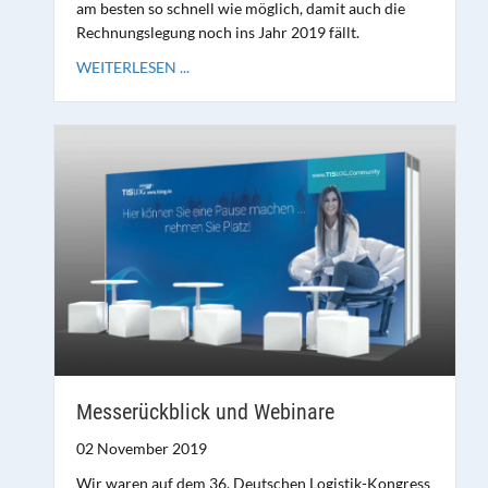
am besten so schnell wie möglich, damit auch die
Rechnungslegung noch ins Jahr 2019 fällt.
WEITERLESEN ...
Messerückblick und Webinare
02 November 2019
Wir waren auf dem 36. Deutschen Logistik-Kongress