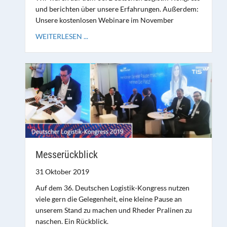
und berichten über unsere Erfahrungen. Außerdem:
Unsere kostenlosen Webinare im November
WEITERLESEN ...
Messerückblick
31 Oktober 2019
Auf dem 36. Deutschen Logistik-Kongress nutzen
viele gern die Gelegenheit, eine kleine Pause an
unserem Stand zu machen und Rheder Pralinen zu
naschen. Ein Rückblick.