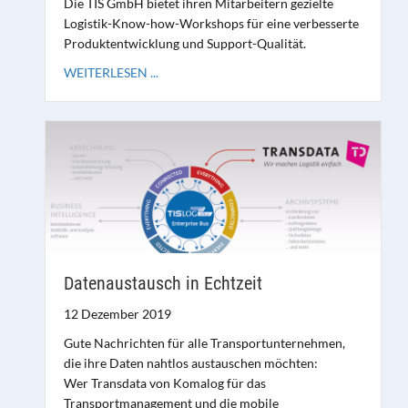
Die TIS GmbH bietet ihren Mitarbeitern gezielte
Logistik-Know-how-Workshops für eine verbesserte
Produktentwicklung und Support-Qualität.
WEITERLESEN ...
Datenaustausch in Echtzeit
12 Dezember 2019
Gute Nachrichten für alle Transportunternehmen,
die ihre Daten nahtlos austauschen möchten:
Wer Transdata von Komalog für das
Transportmanagement und die mobile