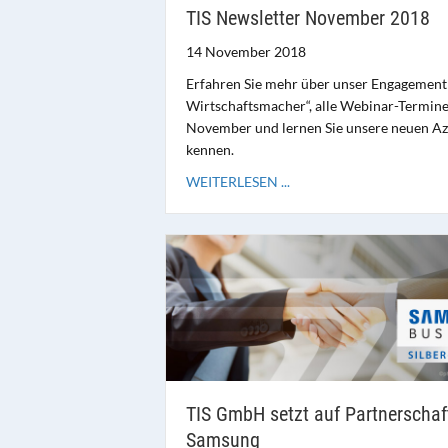
TIS Newsletter November 2018
14 November 2018
Erfahren Sie mehr über unser Engagement 
Wirtschaftsmacher“, alle Webinar-Termine
November und lernen Sie unsere neuen Az
kennen.
WEITERLESEN ...
TIS GmbH setzt auf Partnerschaf
Samsung