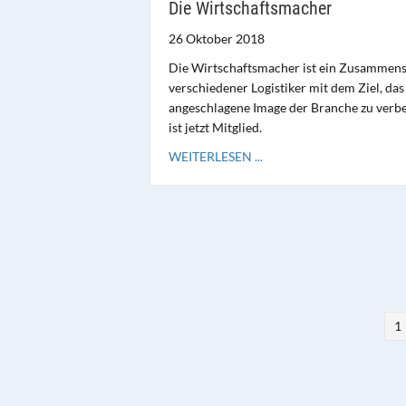
Die Wirtschaftsmacher
26 Oktober 2018
Die Wirtschaftsmacher ist ein Zusammens
verschiedener Logistiker mit dem Ziel, das
angeschlagene Image der Branche zu verbe
ist jetzt Mitglied.
WEITERLESEN ...
1