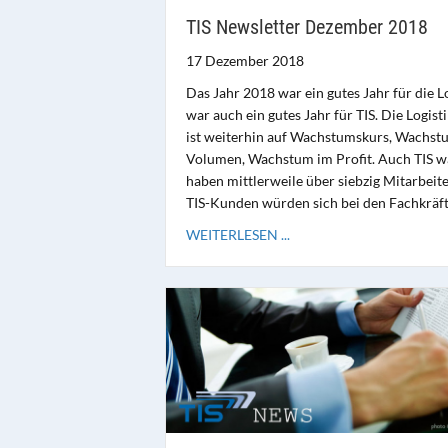
TIS Newsletter Dezember 2018
17 Dezember 2018
Das Jahr 2018 war ein gutes Jahr für die Lo
war auch ein gutes Jahr für TIS. Die Logis
ist weiterhin auf Wachstumskurs, Wachst
Volumen, Wachstum im Profit. Auch TIS w
haben mittlerweile über siebzig Mitarbeiter
TIS-Kunden würden sich bei den Fachkräf
WEITERLESEN ...