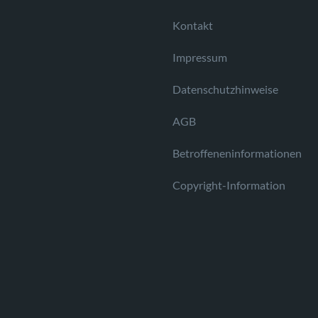
Kontakt
Impressum
Datenschutzhinweise
AGB
Betroffeneninformationen
Copyright-Information