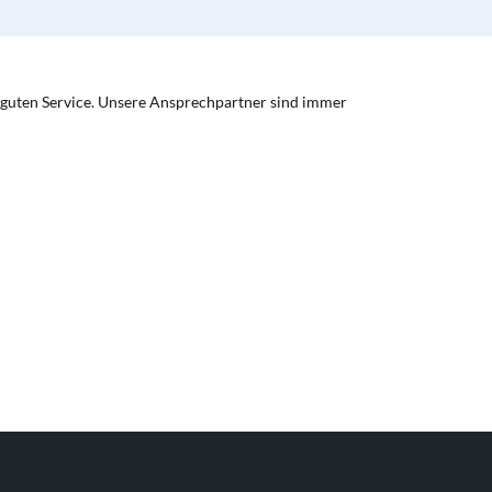
 guten Service. Unsere Ansprechpartner sind immer