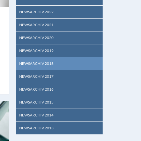
NEWSARCHIV 2022
NEWSARCHIV 2021
NEWSARCHIV 2020
NEWSARCHIV 2019
NEWSARCHIV 2018
NEWSARCHIV 2017
NEWSARCHIV 2016
NEWSARCHIV 2015
NEWSARCHIV 2014
NEWSARCHIV 2013