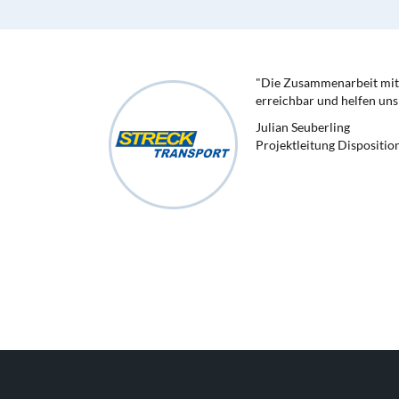
"Die Zusammenarbeit mit 
erreichbar und helfen uns 
Julian Seuberling
Projektleitung Dispositio