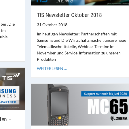
TIS Newsletter Oktober 2018
bei „Die
31 Oktober 2018
 im
Im heutigen Newsletter: Partnerschaften mit
ubis
Samsung und Die Wirtschaftsmacher, unsere neue
Telematikschnittstelle, Webinar-Termine im
November und Service-Information zu unseren
Produkten
WEITERLESEN ...
ten –