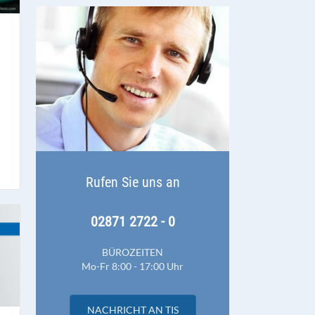
Rufen Sie uns an
02871 2722 - 0
BÜROZEITEN
Mo-Fr 8:00 - 17:00 Uhr
NACHRICHT AN TIS