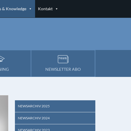
 & Knowledge
Kontakt
NING
NEWSLETTER ABO
NEWSARCHIV 2025
NEWSARCHIV 2024
NEWSARCHIV 2023