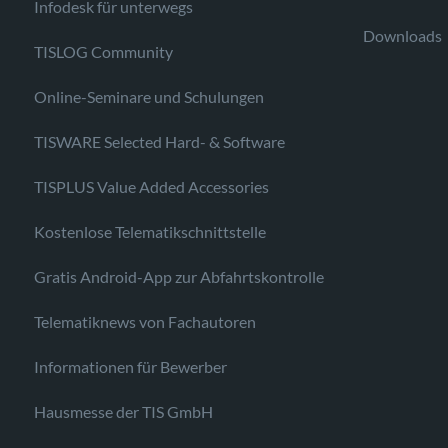
Infodesk für unterwegs
Downloads
TISLOG Community
Online-Seminare und Schulungen
TISWARE Selected Hard- & Software
TISPLUS Value Added Accessories
Kostenlose Telematikschnittstelle
Gratis Android-App zur Abfahrtskontrolle
Telematiknews von Fachautoren
Informationen für Bewerber
Hausmesse der TIS GmbH