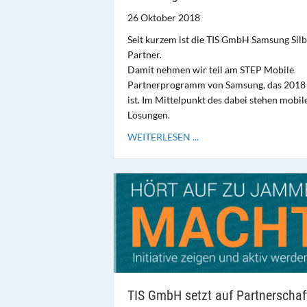
26 Oktober 2018
Seit kurzem ist die TIS GmbH Samsung Silb
Partner.
Damit nehmen wir teil am STEP Mobile
Partnerprogramm von Samsung, das 2018 
ist. Im Mittelpunkt des dabei stehen mobil
Lösungen.
WEITERLESEN ...
TIS GmbH setzt auf Partnerschaf