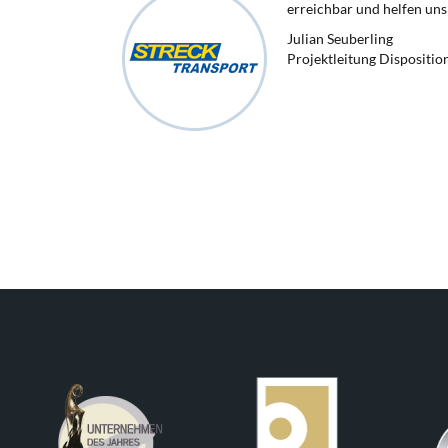
erreichbar und helfen uns 
Julian Seuberling
Projektleitung Dispositio