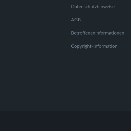
Datenschutzhinweise
AGB
Betroffeneninformationen
Copyright-Information