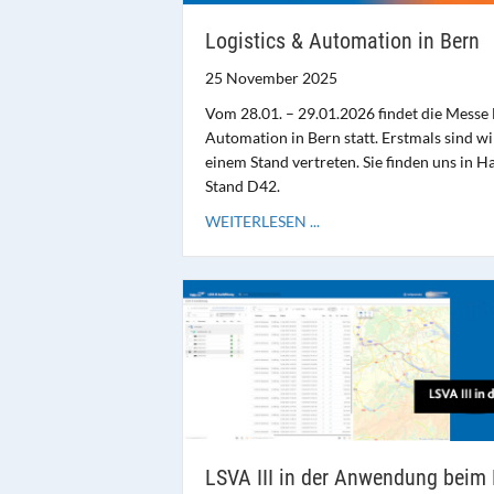
Logistics & Automation in Bern
25 November 2025
Vom 28.01. – 29.01.2026 findet die Messe 
Automation in Bern statt. Erstmals sind wi
einem Stand vertreten. Sie finden uns in H
Stand D42.
WEITERLESEN ...
LSVA III in der Anwendung beim