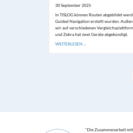
30 September 2025
In TISLOG können Routen abgebildet werde
Guided Navigation erstellt wurden. Auße
wir auf verschiedenen Vergleichsplattform
und Zebra hat zwei Geräte abgekündigt.
WEITERLESEN ...
"Die Zusammenarbeit mit 