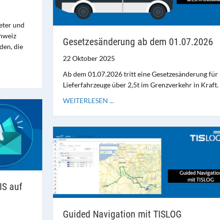
eter und
chweiz
Gesetzesänderung ab dem 01.07.2026
den, die
22 Oktober 2025
Ab dem 01.07.2026 tritt eine Gesetzesänderung für
Lieferfahrzeuge über 2,5t im Grenzverkehr in Kraft.
WEITERLESEN ...
IS auf
Guided Navigation mit TISLOG