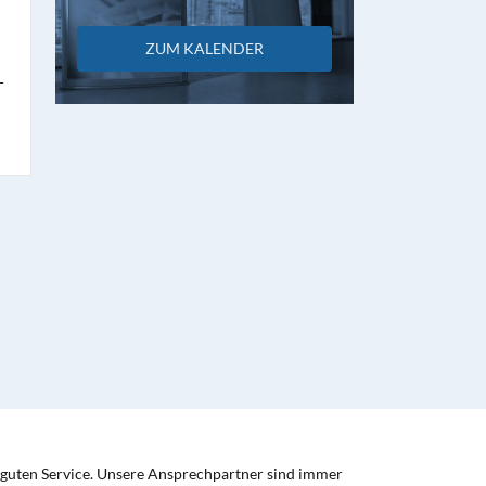
ZUM KALENDER
-
 guten Service. Unsere Ansprechpartner sind immer