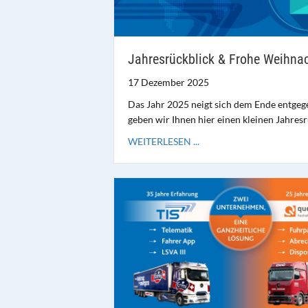
Jahresrückblick & Frohe Weihna
17 Dezember 2025
Das Jahr 2025 neigt sich dem Ende entgeg
geben wir Ihnen hier einen kleinen Jahresr
WEITERLESEN ...