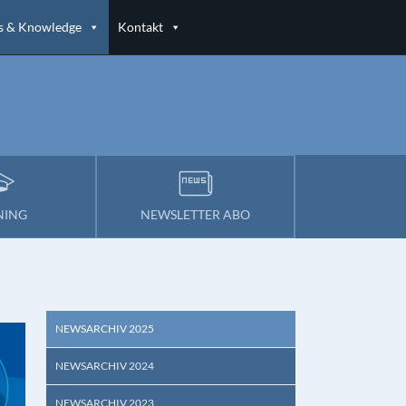
 & Knowledge
Kontakt
NING
NEWSLETTER ABO
NEWSARCHIV 2025
NEWSARCHIV 2024
NEWSARCHIV 2023