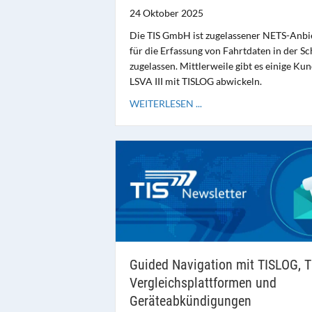
24 Oktober 2025
Die TIS GmbH ist zugelassener NETS-Anbi
für die Erfassung von Fahrtdaten in der S
zugelassen. Mittlerweile gibt es einige Kun
LSVA III mit TISLOG abwickeln.
WEITERLESEN ...
Guided Navigation mit TISLOG, T
Vergleichsplattformen und
Geräteabkündigungen