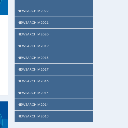
NEWSARCHIV 2022
NEWSARCHIV 2021
NEWSARCHIV 2020
NEWSARCHIV 2019
NEWSARCHIV 2018
NEWSARCHIV 2017
NEWSARCHIV 2016
NEWSARCHIV 2015
NEWSARCHIV 2014
NEWSARCHIV 2013