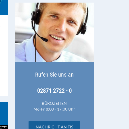
,
Rufen Sie uns an
02871 2722 - 0
BÜROZEITEN
Mo-Fr 8:00 - 17:00 Uhr
NACHRICHT AN TIS