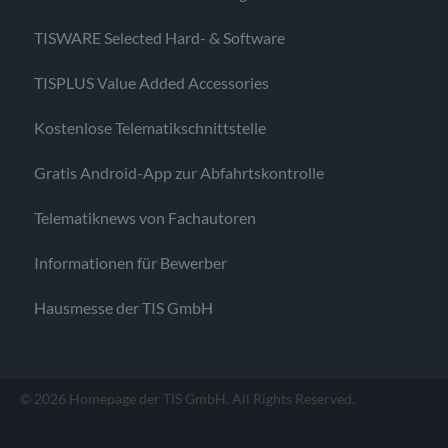
TISWARE Selected Hard- & Software
TISPLUS Value Added Accessories
Kostenlose Telematikschnittstelle
Gratis Android-App zur Abfahrtskontrolle
Telematiknews von Fachautoren
Informationen für Bewerber
Hausmesse der TIS GmbH
© 2026 Homepage der TIS GmbH. All Rights Reserved.