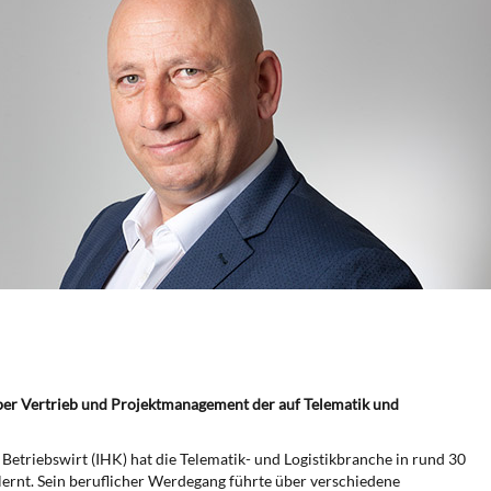
ber Vertrieb und Projektmanagement der auf Telematik und
etriebswirt (IHK) hat die Telematik- und Logistikbranche in rund 30
ernt. Sein beruflicher Werdegang führte über verschiedene