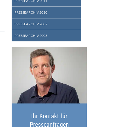
PRESSEARCHIV 2011
PRESSEARCHIV 2010
PRESSEARCHIV 2009
PRESSEARCHIV 2008
Ihr Kontakt für
Presseanfragen