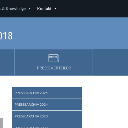
 & Knowledge
Kontakt
2018
PRESSEVERTEILER
PRESSEARCHIV 2025
PRESSEARCHIV 2024
PRESSEARCHIV 2023
PRESSEARCHIV 2022