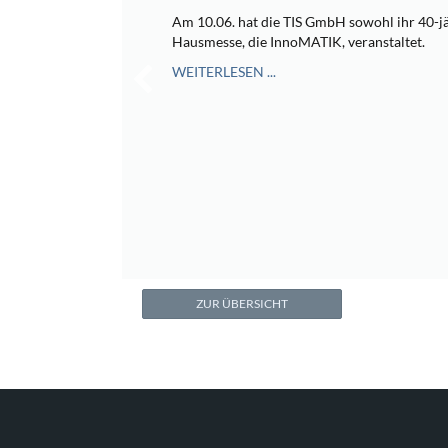
Am 10.06. hat die TIS GmbH sowohl ihr 40-jä
Hausmesse, die InnoMATIK, veranstaltet.
WEITERLESEN ...
ZUR ÜBERSICHT