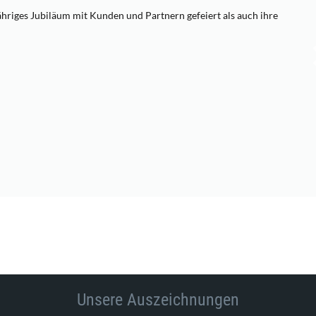
hriges Jubiläum mit Kunden und Partnern gefeiert als auch ihre
Unsere Auszeichnungen