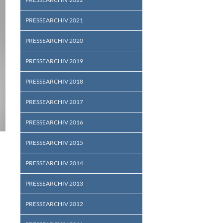
PRESSEARCHIV 2021
PRESSEARCHIV 2020
PRESSEARCHIV 2019
PRESSEARCHIV 2018
PRESSEARCHIV 2017
PRESSEARCHIV 2016
PRESSEARCHIV 2015
PRESSEARCHIV 2014
PRESSEARCHIV 2013
PRESSEARCHIV 2012