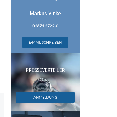
Markus Vinke
02871 2722-0
E-MAIL SCHREIBEN
PRESSEVERTEILER
ANMELDUNG