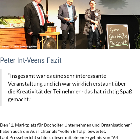
Peter Int-Veens Fazit
“Insgesamt war es eine sehr interessante
Veranstaltung und ich war wirklich erstaunt über
die Kreativität der Teilnehmer - das hat richtig Spaß
gemacht.”
Den “1. Marktplatz für Bocholter Unternehmen und Organisationen"
haben auch die Ausrichter als "vollen Erfolg" bewertet.
Laut Pressebericht schloss dieser mit einem Ergebnis von "64