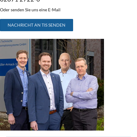
Oder senden Sie uns eine E-Mail
NACHRICHT AN TIS SENDEN