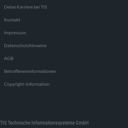
Deine Karriere bei TIS
Kontakt
Impressum
Datenschutzhinweise
AGB
Betroffeneninformationen
Copyright-Information
TIS Technische Informationssysteme GmbH