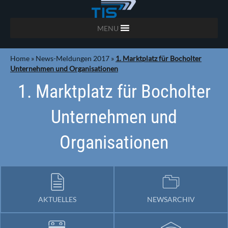
MENU
Home
»
News-Meldungen 2017
»
1. Marktplatz für Bocholter
Unternehmen und Organisationen
1. Marktplatz für Bocholter
Unternehmen und
Organisationen
AKTUELLES
NEWSARCHIV