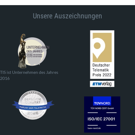
Unsere Auszeichnungen
TIS ist Unternehmen des Jahres
2016