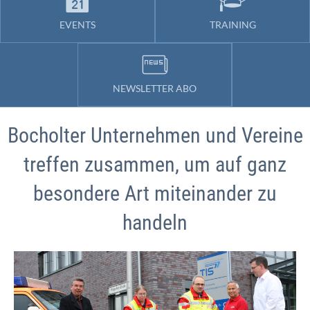
EVENTS
TRAINING
NEWSLETTER ABO
Bocholter Unternehmen und Vereine
treffen zusammen, um auf ganz
besondere Art miteinander zu
handeln