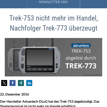
NEWSLETTER ABO
Trek-753 nicht mehr im Handel,
Nachfolger Trek-773 überzeugt
22. Dezember 2016
Der Hersteller Advantech DLoG hat den Trek-753 abgekündigt. Das
Staplerterminal ist nicht mehr im Handel erhältlich.