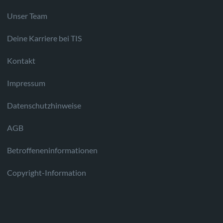
Unser Team
Deine Karriere bei TIS
Kontakt
Impressum
Datenschutzhinweise
AGB
Betroffeneninformationen
Copyright-Information