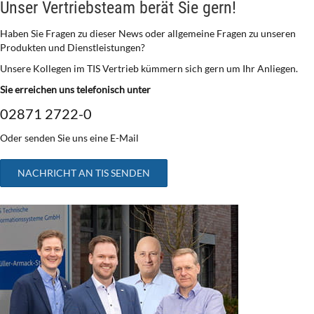
Unser Vertriebsteam berät Sie gern!
Haben Sie Fragen zu dieser News oder allgemeine Fragen zu unseren
Produkten und Dienstleistungen?
Unsere Kollegen im TIS Vertrieb kümmern sich gern um Ihr Anliegen.
Sie erreichen uns telefonisch unter
02871 2722-0
Oder senden Sie uns eine E-Mail
NACHRICHT AN TIS SENDEN