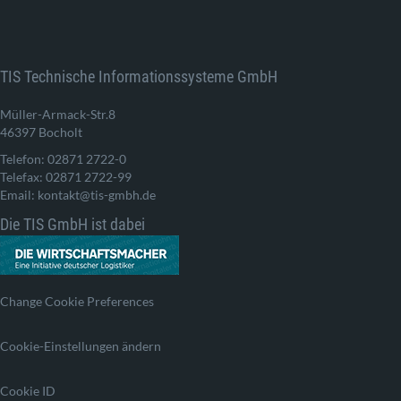
TIS Technische Informationssysteme GmbH
Müller-Armack-Str.8
46397 Bocholt
Telefon: 02871 2722-0
Telefax: 02871 2722-99
Email: kontakt@tis-gmbh.de
Die TIS GmbH ist dabei
Change Cookie Preferences
Cookie-Einstellungen ändern
Cookie ID