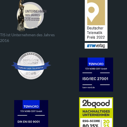
TIS ist Unternehmen des Jahres
2016