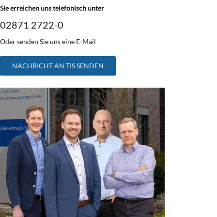
Sie erreichen uns telefonisch unter
02871 2722-0
Oder senden Sie uns eine E-Mail
NACHRICHT AN TIS SENDEN