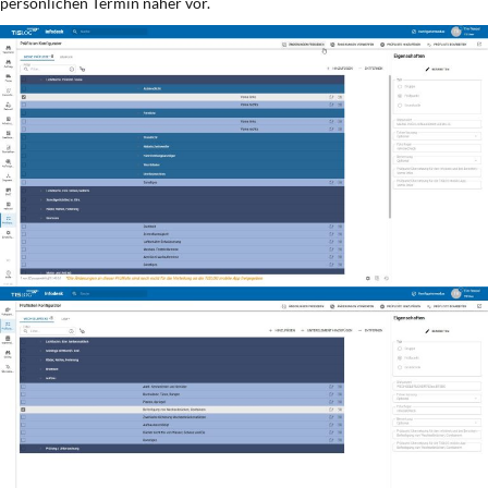
persönlichen Termin näher vor.