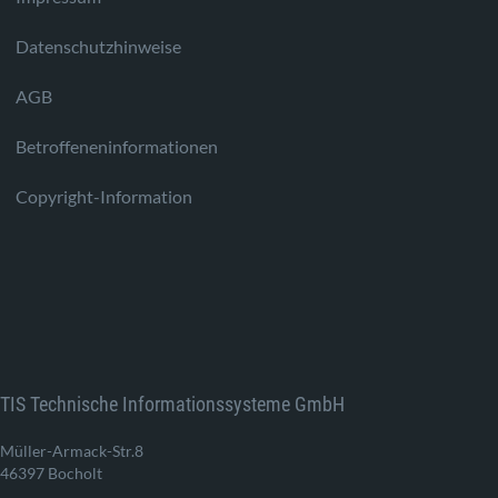
Datenschutzhinweise
AGB
Betroffeneninformationen
Copyright-Information
TIS Technische Informationssysteme GmbH
Müller-Armack-Str.8
46397 Bocholt