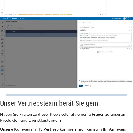
Unser Vertriebsteam berät Sie gern!
Haben Sie Fragen zu dieser News oder allgemeine Fragen zu unseren
Produkten und Dienstleistungen?
Unsere Kollegen im TIS Vertrieb kümmern sich gern um Ihr Anliegen.