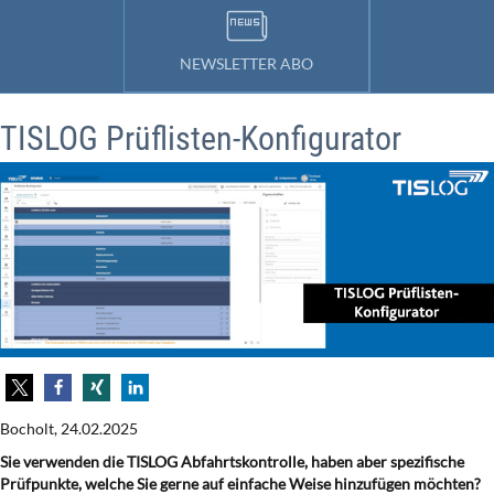
NEWSLETTER ABO
TISLOG Prüflisten-Konfigurator
Bocholt, 24.02.2025
Sie verwenden die TISLOG Abfahrtskontrolle, haben aber spezifische
Prüfpunkte, welche Sie gerne auf einfache Weise hinzufügen möchten?