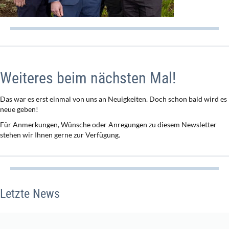
Weiteres beim nächsten Mal!
Das war es erst einmal von uns an Neuigkeiten. Doch schon bald wird es
neue geben!
Für Anmerkungen, Wünsche oder Anregungen zu diesem Newsletter
stehen wir Ihnen gerne zur Verfügung.
Letzte News