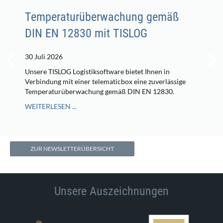
Temperaturüberwachung gemäß
DIN EN 12830 mit TISLOG
30 Juli 2026
Unsere TISLOG Logistiksoftware bietet Ihnen in
Verbindung mit einer telematicbox eine zuverlässige
Temperaturüberwachung gemäß DIN EN 12830.
WEITERLESEN ...
ZUR NEWSLETTERÜBERSICHT
Unsere Auszeichnungen