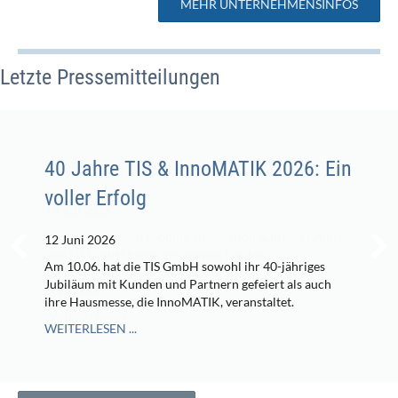
MEHR UNTERNEHMENSINFOS
Letzte Pressemitteilungen
40 Jahre TIS & InnoMATIK 2026: Ein
voller Erfolg
12 Juni 2026
Am 10.06. hat die TIS GmbH sowohl ihr 40-jähriges
Jubiläum mit Kunden und Partnern gefeiert als auch
ihre Hausmesse, die InnoMATIK, veranstaltet.
WEITERLESEN ...