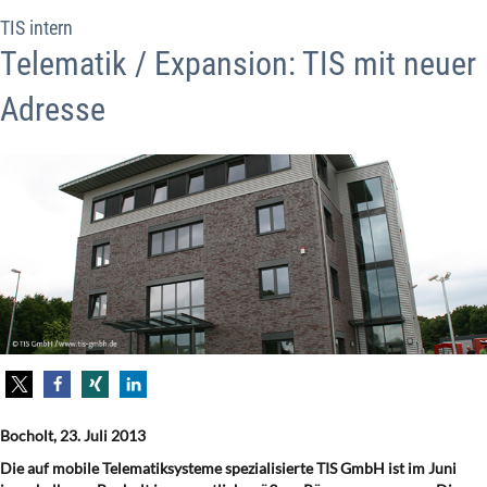
TIS intern
Telematik / Expansion: TIS mit neuer
Adresse
Bocholt, 23. Juli 2013
Die auf mobile Telematiksysteme spezialisierte TIS GmbH ist im Juni