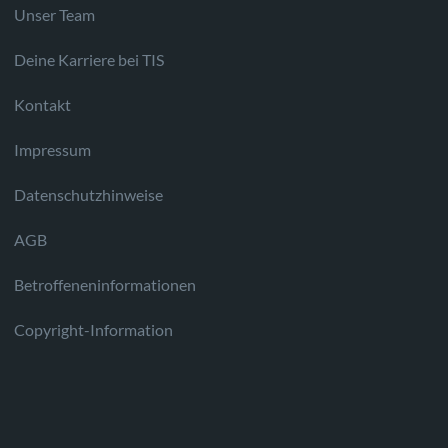
Unser Team
Deine Karriere bei TIS
Kontakt
Impressum
Datenschutzhinweise
AGB
Betroffeneninformationen
Copyright-Information