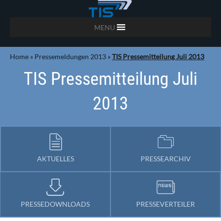
MENU
Home
»
Pressemeldungen 2013
»
TIS Pressemitteilung Juli 2013
TIS Pressemitteilung Juli
2013
AKTUELLES
PRESSEARCHIV
PRESSEDOWNLOADS
PRESSEVERTEILER