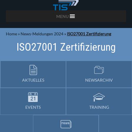
MENU
Home
»
News-Meldungen 2024
»
ISO27001 Zertifizierung
ISO27001 Zertifizierung
AKTUELLES
NEWSARCHIV
EVENTS
TRAINING