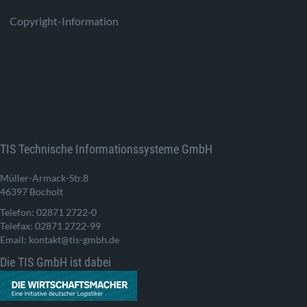
Copyright-Information
TIS Technische Informationssysteme GmbH
Müller-Armack-Str.8
46397 Bocholt
Telefon: 02871 2722-0
Telefax: 02871 2722-99
Email: kontakt@tis-gmbh.de
Die TIS GmbH ist dabei