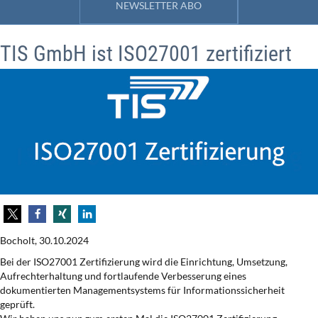
NEWSLETTER ABO
TIS GmbH ist ISO27001 zertifiziert
Bocholt, 30.10.2024
Bei der ISO27001 Zertifizierung wird die Einrichtung, Umsetzung,
Aufrechterhaltung und fortlaufende Verbesserung eines
dokumentierten Managementsystems für Informationssicherheit
geprüft.