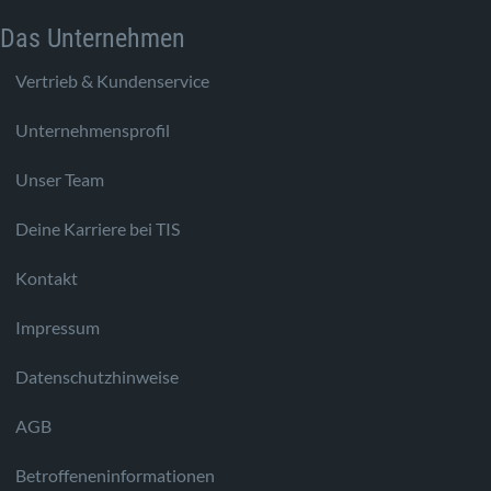
Das Unternehmen
Vertrieb & Kundenservice
Unternehmensprofil
Unser Team
Deine Karriere bei TIS
Kontakt
Impressum
Datenschutzhinweise
AGB
Betroffeneninformationen