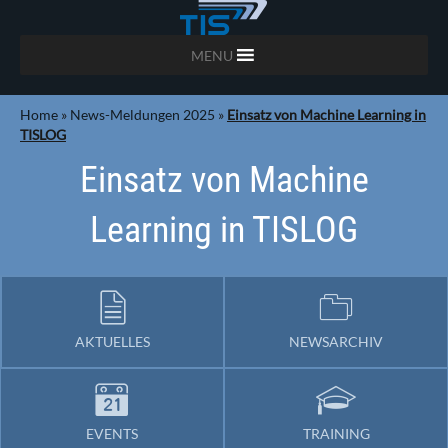
MENU
Home
»
News-Meldungen 2025
»
Einsatz von Machine Learning in
TISLOG
Einsatz von Machine
Learning in TISLOG
AKTUELLES
NEWSARCHIV
EVENTS
TRAINING