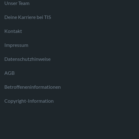
Unser Team
Deine Karriere bei TIS
Kontakt
Impressum
Datenschutzhinweise
AGB
Betroffeneninformationen
Copyright-Information