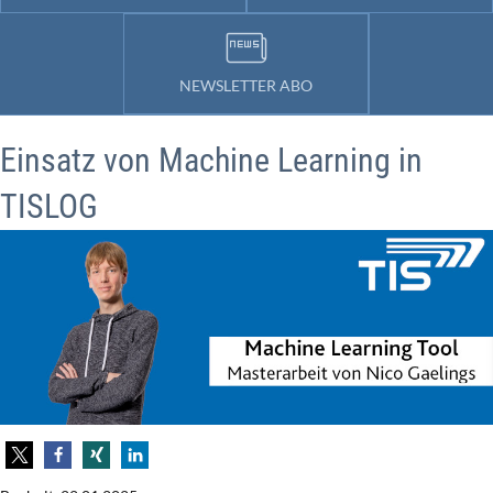
NEWSLETTER ABO
Einsatz von Machine Learning in
TISLOG