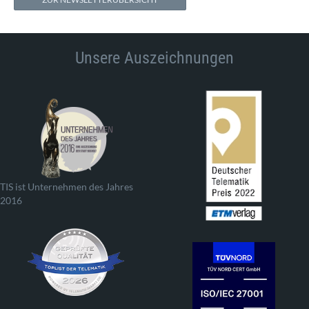
Unsere Auszeichnungen
TIS ist Unternehmen des Jahres
2016