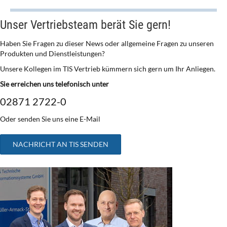
Unser Vertriebsteam berät Sie gern!
Haben Sie Fragen zu dieser News oder allgemeine Fragen zu unseren
Produkten und Dienstleistungen?
Unsere Kollegen im TIS Vertrieb kümmern sich gern um Ihr Anliegen.
Sie erreichen uns telefonisch unter
02871 2722-0
Oder senden Sie uns eine E-Mail
NACHRICHT AN TIS SENDEN