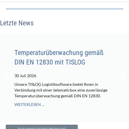
Letzte News
Temperaturüberwachung gemäß
DIN EN 12830 mit TISLOG
30 Juli 2026
Unsere TISLOG Logistiksoftware bietet Ihnen in
Verbindung mit einer telematicbox eine zuverlässige
Temperaturüberwachung gemäß DIN EN 12830.
WEITERLESEN ...
ZUR NEWSLETTERÜBERSICHT