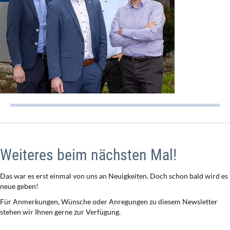
Weiteres beim nächsten Mal!
Das war es erst einmal von uns an Neuigkeiten. Doch schon bald wird es
neue geben!
Für Anmerkungen, Wünsche oder Anregungen zu diesem Newsletter
stehen wir Ihnen gerne zur Verfügung.