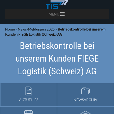
MENU
Home
»
News-Meldungen 2025
»
Betriebskontrolle bei unserem
Kunden FIEGE Logistik (Schweiz) AG
Betriebskontrolle bei
unserem Kunden FIEGE
Logistik (Schweiz) AG
AKTUELLES
NEWSARCHIV