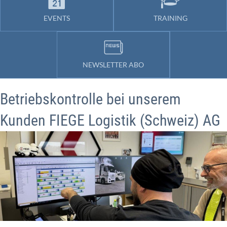
EVENTS
TRAINING
NEWSLETTER ABO
Betriebskontrolle bei unserem
Kunden FIEGE Logistik (Schweiz) AG