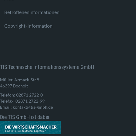
Betroffeneninformationen
Copyright-Information
TIS Technische Informationssysteme GmbH
Müller-Armack-Str.8
46397 Bocholt
Telefon: 02871 2722-0
Telefax: 02871 2722-99
Email: kontakt@tis-gmbh.de
Die TIS GmbH ist dabei