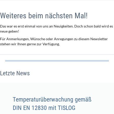
Weiteres beim nächsten Mal!
Das war es erst einmal von uns an Neuigkeiten. Doch schon bald wird es
neue geben!
Für Anmerkungen, Wünsche oder Anregungen zu diesem Newsletter
stehen wir Ihnen gerne zur Verfügung.
Letzte News
Temperaturüberwachung gemäß
DIN EN 12830 mit TISLOG