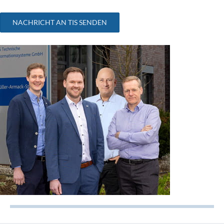
NACHRICHT AN TIS SENDEN