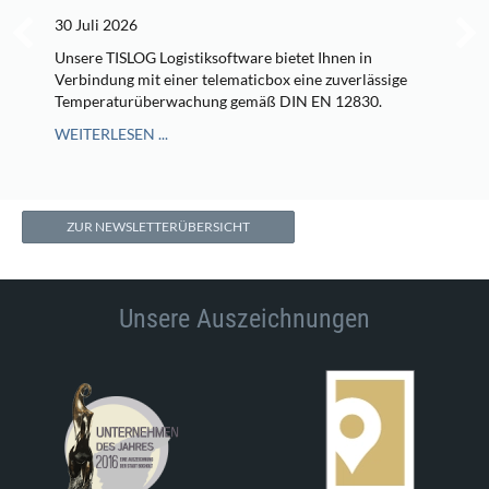
30 Juli 2026
Unsere TISLOG Logistiksoftware bietet Ihnen in
Verbindung mit einer telematicbox eine zuverlässige
Temperaturüberwachung gemäß DIN EN 12830.
WEITERLESEN ...
ZUR NEWSLETTERÜBERSICHT
Unsere Auszeichnungen