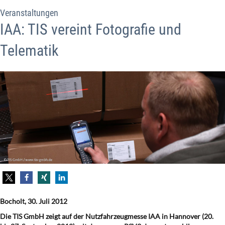
Veranstaltungen
IAA: TIS vereint Fotografie und
Telematik
Bocholt, 30. Juli 2012
Die TIS GmbH zeigt auf der Nutzfahrzeugmesse IAA in Hannover (20.