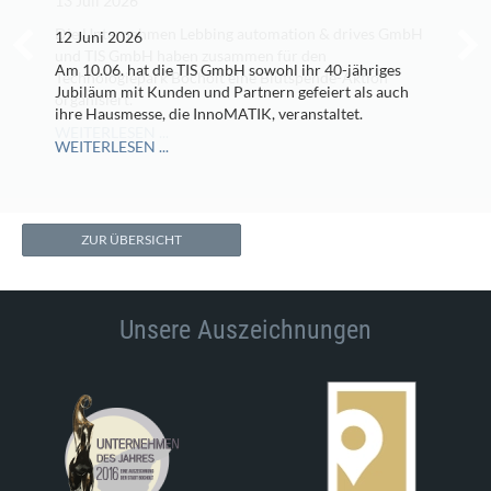
12 Juni 2026
Am 10.06. hat die TIS GmbH sowohl ihr 40-jähriges
Jubiläum mit Kunden und Partnern gefeiert als auch
ihre Hausmesse, die InnoMATIK, veranstaltet.
WEITERLESEN ...
ZUR ÜBERSICHT
Unsere Auszeichnungen