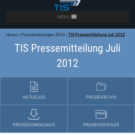
MENU
Home
»
Pressemeldungen 2012
»
TIS Pressemitteilung Juli 2012
TIS Pressemitteilung Juli
2012
AKTUELLES
PRESSEARCHIV
PRESSEDOWNLOADS
PRESSEVERTEILER