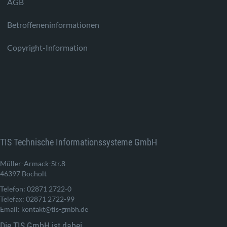
AGB
Betroffeneninformationen
Copyright-Information
TIS Technische Informationssysteme GmbH
Müller-Armack-Str.8
46397 Bocholt
Telefon: 02871 2722-0
Telefax: 02871 2722-99
Email: kontakt@tis-gmbh.de
Die TIS GmbH ist dabei