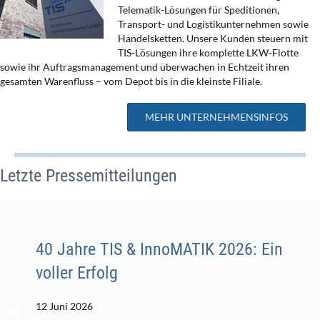
Telematik-Lösungen für Speditionen,
Transport- und Logistikunternehmen sowie
Handelsketten. Unsere Kunden steuern mit
TIS-Lösungen ihre komplette LKW-Flotte
sowie ihr Auftragsmanagement und überwachen in Echtzeit ihren
gesamten Warenfluss – vom Depot bis in die kleinste Filiale.
MEHR UNTERNEHMENSINFOS
Letzte Pressemitteilungen
40 Jahre TIS & InnoMATIK 2026: Ein
voller Erfolg
12 Juni 2026