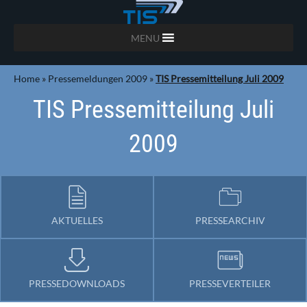
MENU
Home
»
Pressemeldungen 2009
»
TIS Pressemitteilung Juli 2009
TIS Pressemitteilung Juli
2009
AKTUELLES
PRESSEARCHIV
PRESSEDOWNLOADS
PRESSEVERTEILER