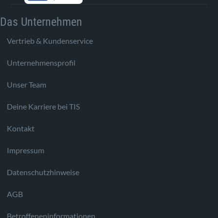
Das Unternehmen
Vertrieb & Kundenservice
Unternehmensprofil
Unser Team
Deine Karriere bei TIS
Kontakt
Impressum
Datenschutzhinweise
AGB
Betroffeneninformationen