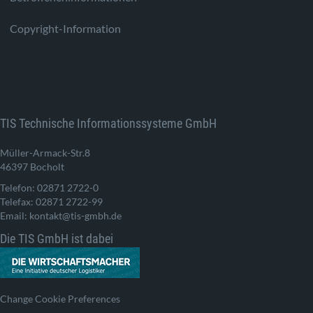
Copyright-Information
TIS Technische Informationssysteme GmbH
Müller-Armack-Str.8
46397 Bocholt
Telefon: 02871 2722-0
Telefax: 02871 2722-99
Email: kontakt@tis-gmbh.de
Die TIS GmbH ist dabei
Change Cookie Preferences