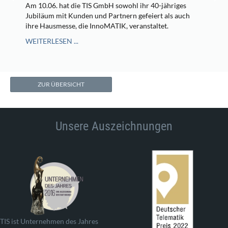
Am 10.06. hat die TIS GmbH sowohl ihr 40-jähriges
Jubiläum mit Kunden und Partnern gefeiert als auch
ihre Hausmesse, die InnoMATIK, veranstaltet.
WEITERLESEN ...
ZUR ÜBERSICHT
Unsere Auszeichnungen
TIS ist Unternehmen des Jahres