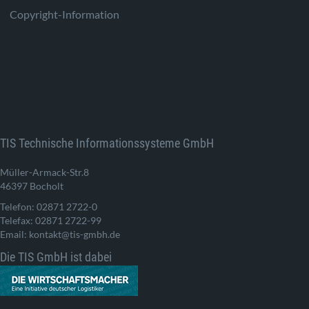
Copyright-Information
TIS Technische Informationssysteme GmbH
Müller-Armack-Str.8
46397 Bocholt
Telefon: 02871 2722-0
Telefax: 02871 2722-99
Email: kontakt@tis-gmbh.de
Die TIS GmbH ist dabei