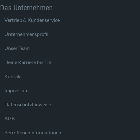
Das Unternehmen
Vertrieb & Kundenservice
Unternehmensprofil
Unser Team
Deine Karriere bei TIS
Kontakt
Impressum
Datenschutzhinweise
AGB
Betroffeneninformationen