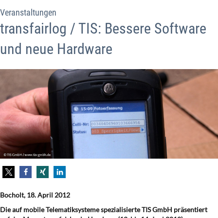
Veranstaltungen
transfairlog / TIS: Bessere Software
und neue Hardware
Bocholt, 18. April 2012
Die auf mobile Telematiksysteme spezialisierte TIS GmbH präsentiert