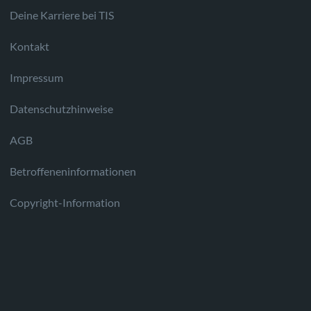
Deine Karriere bei TIS
Kontakt
Impressum
Datenschutzhinweise
AGB
Betroffeneninformationen
Copyright-Information