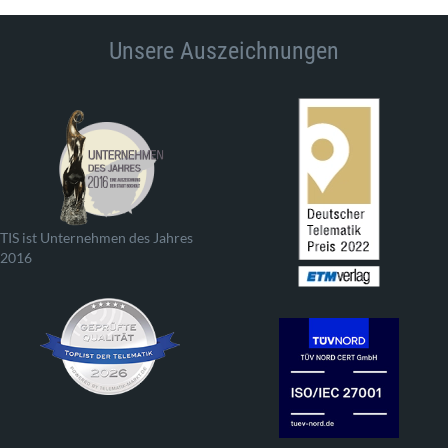
Unsere Auszeichnungen
TIS ist Unternehmen des Jahres
2016