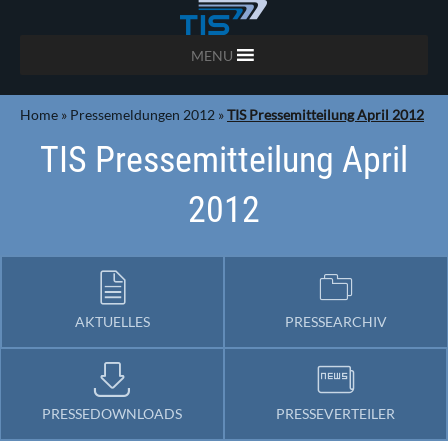
MENU
Home
»
Pressemeldungen 2012
»
TIS Pressemitteilung April 2012
TIS Pressemitteilung April
2012
AKTUELLES
PRESSEARCHIV
PRESSEDOWNLOADS
PRESSEVERTEILER