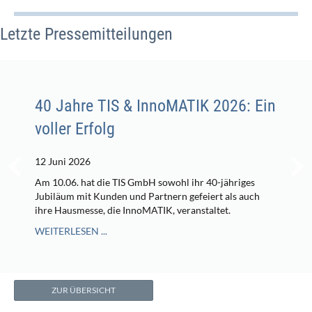
Letzte Pressemitteilungen
40 Jahre TIS & InnoMATIK 2026: Ein
voller Erfolg
12 Juni 2026
Am 10.06. hat die TIS GmbH sowohl ihr 40-jähriges
Jubiläum mit Kunden und Partnern gefeiert als auch
ihre Hausmesse, die InnoMATIK, veranstaltet.
WEITERLESEN ...
ZUR ÜBERSICHT