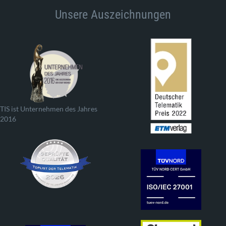
Unsere Auszeichnungen
TIS ist Unternehmen des Jahres
2016