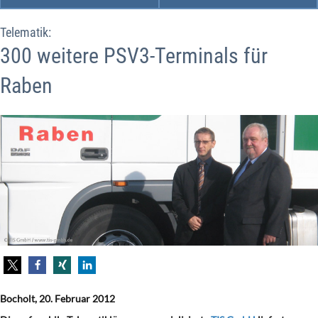
Telematik:
300 weitere PSV3-Terminals für
Raben
Bocholt, 20. Februar 2012