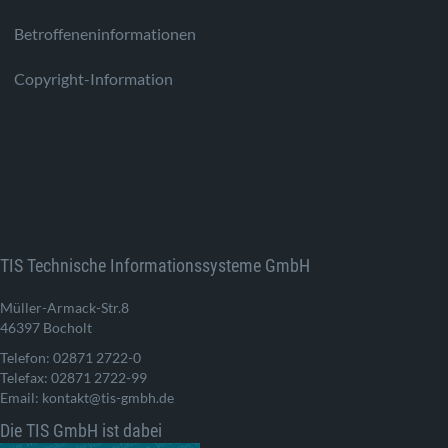
Betroffeneninformationen
Copyright-Information
TIS Technische Informationssysteme GmbH
Müller-Armack-Str.8
46397 Bocholt
Telefon: 02871 2722-0
Telefax: 02871 2722-99
Email: kontakt@tis-gmbh.de
Die TIS GmbH ist dabei