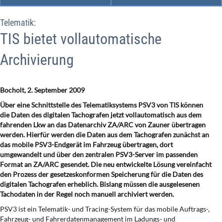
Telematik:
TIS bietet vollautomatische
Archivierung
Bocholt, 2. September 2009
Über eine Schnittstelle des Telematiksystems PSV3 von TIS können
die Daten des digitalen Tachografen jetzt vollautomatisch aus dem
fahrenden Lkw an das Datenarchiv ZA/ARC von Zauner übertragen
werden. Hierfür werden die Daten aus dem Tachografen zunächst an
das mobile PSV3-Endgerät im Fahrzeug übertragen, dort
umgewandelt und über den zentralen PSV3-Server im passenden
Format an ZA/ARC gesendet. Die neu entwickelte Lösung vereinfacht
den Prozess der gesetzeskonformen Speicherung für die Daten des
digitalen Tachografen erheblich. Bislang müssen die ausgelesenen
Tachodaten in der Regel noch manuell archiviert werden.
PSV3 ist ein Telematik- und Tracing-System für das mobile Auftrags-,
Fahrzeug- und Fahrerdatenmanagement im Ladungs- und