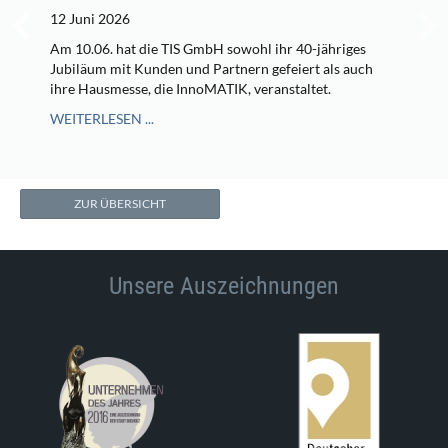
12 Juni 2026
Am 10.06. hat die TIS GmbH sowohl ihr 40-jähriges
Jubiläum mit Kunden und Partnern gefeiert als auch
ihre Hausmesse, die InnoMATIK, veranstaltet.
WEITERLESEN ...
ZUR ÜBERSICHT
Unsere Auszeichnungen