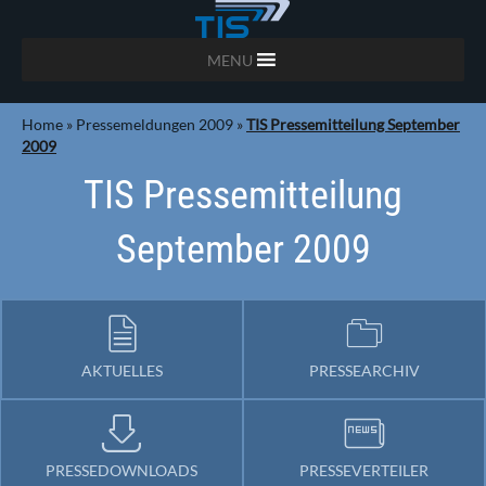
MENU
Home
»
Pressemeldungen 2009
»
TIS Pressemitteilung September
2009
TIS Pressemitteilung
September 2009
AKTUELLES
PRESSEARCHIV
PRESSEDOWNLOADS
PRESSEVERTEILER