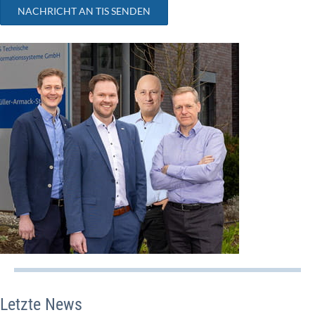
NACHRICHT AN TIS SENDEN
Letzte News