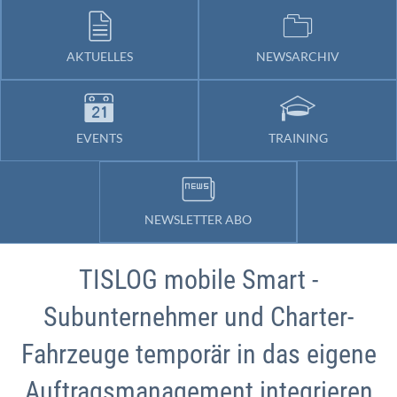
AKTUELLES
NEWSARCHIV
EVENTS
TRAINING
NEWSLETTER ABO
TISLOG mobile Smart -
Subunternehmer und Charter-
Fahrzeuge temporär in das eigene
Auftragsmanagement integrieren