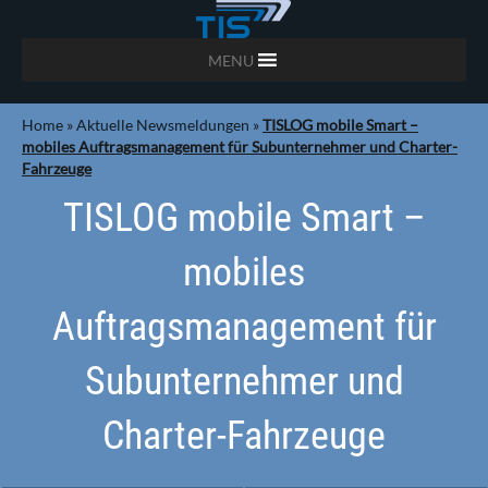
MENU
Home
»
Aktuelle Newsmeldungen
»
TISLOG mobile Smart –
mobiles Auftragsmanagement für Subunternehmer und Charter-
Fahrzeuge
TISLOG mobile Smart –
mobiles
Auftragsmanagement für
Subunternehmer und
Charter-Fahrzeuge