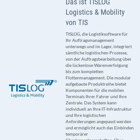
Das ist TISLOG
Logistics & Mobility
von TIS
TISLOG, die Logistiksoftware für
Ihr Auftragsmanagement
unterwegs und im Lager, integriert
sämtliche logistischen Prozesse,
von der Auftragsbearbeitung über
die lückenlose Warenverfolgung
bis zum kompletten
Flottenmanagement. Die modular
aufgebaute Produktreihe bietet
Komponenten für die mobilen
Terminals Ihrer Fahrer und Ihre
Zentrale. Das System kann
individuell an Ihre IT-Infrastruktur
und Ihre logistischen
Anforderungen angepasst werden
und ermöglicht auch das Einbinden
temporärer