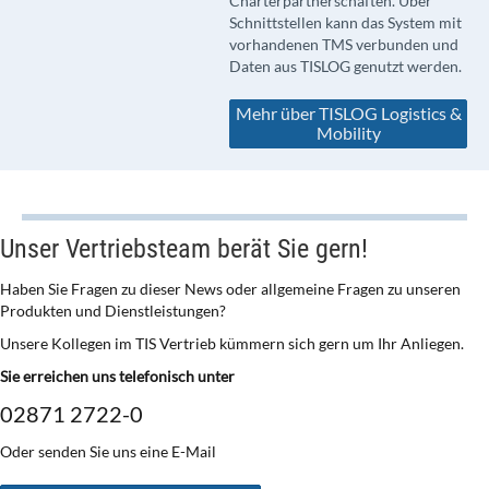
Charterpartnerschaften. Über
Schnittstellen kann das System mit
vorhandenen TMS verbunden und
Daten aus TISLOG genutzt werden.
Mehr über TISLOG Logistics &
Mobility
Unser Vertriebsteam berät Sie gern!
Haben Sie Fragen zu dieser News oder allgemeine Fragen zu unseren
Produkten und Dienstleistungen?
Unsere Kollegen im TIS Vertrieb kümmern sich gern um Ihr Anliegen.
Sie erreichen uns telefonisch unter
02871 2722-0
Oder senden Sie uns eine E-Mail