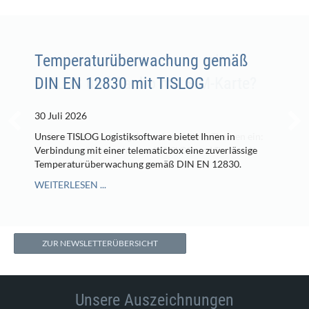
Temperaturüberwachung gemäß
DIN EN 12830 mit TISLOG
30 Juli 2026
Unsere TISLOG Logistiksoftware bietet Ihnen in
Verbindung mit einer telematicbox eine zuverlässige
Temperaturüberwachung gemäß DIN EN 12830.
WEITERLESEN ...
ZUR NEWSLETTERÜBERSICHT
Unsere Auszeichnungen