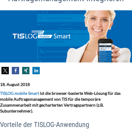
18. August 2018
TISLOG mobile Smart
ist die browser-basierte Web-Lösung für das
mobile Auftragsmanagement von TIS für die temporäre
Zusammenarbeit mit gecharterten Vertragspartnern (z.B.
Subunternehmer).
Vorteile der TISLOG-Anwendung