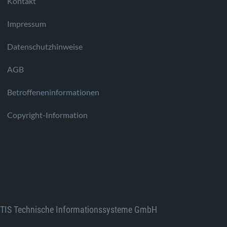
Kontakt
Impressum
Datenschutzhinweise
AGB
Betroffeneninformationen
Copyright-Information
TIS Technische Informationssysteme GmbH