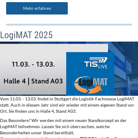
Mehr erfahren
LogiMAT 2025
Vom 11.03. - 13.03. findet in Stuttgart die Logistik-Fachmesse LogiMAT
statt. Auch in diesem Jahr sind wir wieder mit einem eigenen Stand vor
Ort. Sie finden uns in Halle 4, Stand A03.
Das Besondere? Wir werden mit einem neuen Standkonzept an der
LogiMAT teilnehmen. Lassen Sie sich überraschen, welche
Besonderheiten unser Stand bereithält.