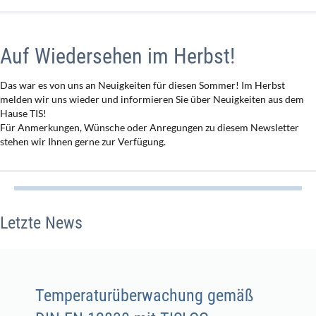
Auf Wiedersehen im Herbst!
Das war es von uns an Neuigkeiten für diesen Sommer! Im Herbst
melden wir uns wieder und informieren Sie über Neuigkeiten aus dem
Hause TIS!
Für Anmerkungen, Wünsche oder Anregungen zu diesem Newsletter
stehen wir Ihnen gerne zur Verfügung.
Letzte News
Temperaturüberwachung gemäß