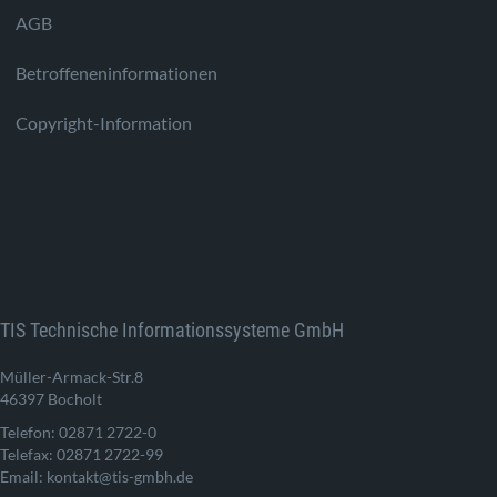
AGB
Betroffeneninformationen
Copyright-Information
TIS Technische Informationssysteme GmbH
Müller-Armack-Str.8
46397 Bocholt
Telefon: 02871 2722-0
Telefax: 02871 2722-99
Email: kontakt@tis-gmbh.de