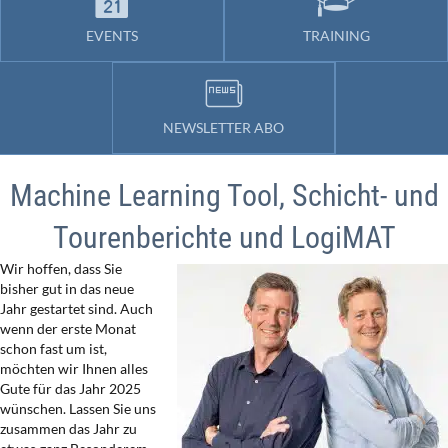
EVENTS
TRAINING
NEWSLETTER ABO
Machine Learning Tool, Schicht- und
Tourenberichte und LogiMAT
Wir hoffen, dass Sie
bisher gut in das neue
Jahr gestartet sind. Auch
wenn der erste Monat
schon fast um ist,
möchten wir Ihnen alles
Gute für das Jahr 2025
wünschen. Lassen Sie uns
zusammen das Jahr zu