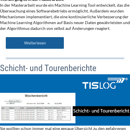
In der Masterarbeit wurde ein Machine Learning Tool entwickelt, das die
Überwachung eines Softwarebetriebs ermöglicht. Außerdem wurden
Mechanismen implementiert, die eine kontinuierliche Verbesserung der
Machine Learning Algorithmen auf Basis neuer Daten gewährleisten und
der Algorithmus dadurch von selbst auf Änderungen reagiert.
Weiterlesen
Schicht- und Tourenberichte
Sie wollten schon immer mal eine genaue Übersicht zu den gefahrenen