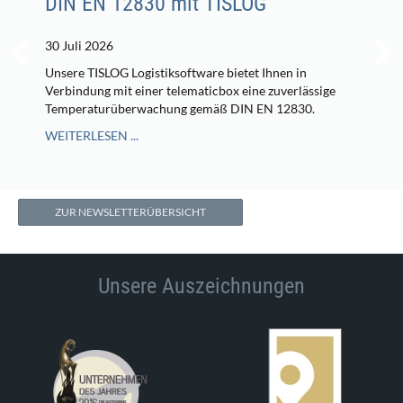
DIN EN 12830 mit TISLOG
30 Juli 2026
Unsere TISLOG Logistiksoftware bietet Ihnen in
Verbindung mit einer telematicbox eine zuverlässige
Temperaturüberwachung gemäß DIN EN 12830.
WEITERLESEN ...
ZUR NEWSLETTERÜBERSICHT
Unsere Auszeichnungen