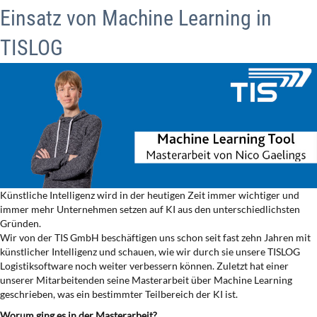
Einsatz von Machine Learning in
TISLOG
Künstliche Intelligenz wird in der heutigen Zeit immer wichtiger und
immer mehr Unternehmen setzen auf KI aus den unterschiedlichsten
Gründen.
Wir von der TIS GmbH beschäftigen uns schon seit fast zehn Jahren mit
künstlicher Intelligenz und schauen, wie wir durch sie unsere TISLOG
Logistiksoftware noch weiter verbessern können. Zuletzt hat einer
unserer Mitarbeitenden seine Masterarbeit über Machine Learning
geschrieben, was ein bestimmter Teilbereich der KI ist.
Worum ging es in der Masterarbeit?