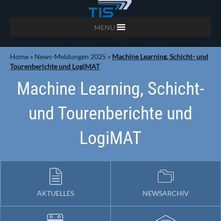
MENU
Home
»
News-Meldungen 2025
»
Machine Learning, Schicht- und
Tourenberichte und LogiMAT
Machine Learning, Schicht-
und Tourenberichte und
LogiMAT
AKTUELLES
NEWSARCHIV