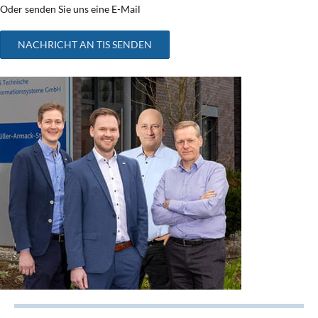
Oder senden Sie uns eine E-Mail
NACHRICHT AN TIS SENDEN