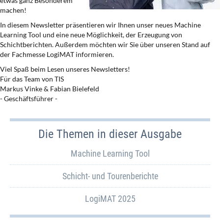
etwas ganz Besonderem
machen!
In diesem Newsletter präsentieren wir Ihnen unser neues Machine
Learning Tool und eine neue Möglichkeit, der Erzeugung von
Schichtberichten. Außerdem möchten wir Sie über unseren Stand auf
der Fachmesse LogiMAT informieren.
Viel Spaß beim Lesen unseres Newsletters!
Für das Team von TIS
Markus Vinke & Fabian Bielefeld
- Geschäftsführer -
Die Themen in dieser Ausgabe
Machine Learning Tool
Schicht- und Tourenberichte
LogiMAT 2025